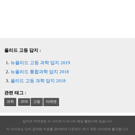
올리드 고등 답지 :
뉴올리드 고등 과학 답지 2019
뉴올리드 통합과학 답지 2018
올리드 고등 과학 답지 2018
관련 태그 :
과학
2018
고등
미래엔
답지의 저작권은 이 사이트가 아니라 해당 출판사에 있습니다.
이 사이트는 단지 공개된 자료를 편리하게 다운로드 하기 위한 사이트에 불과합니다.