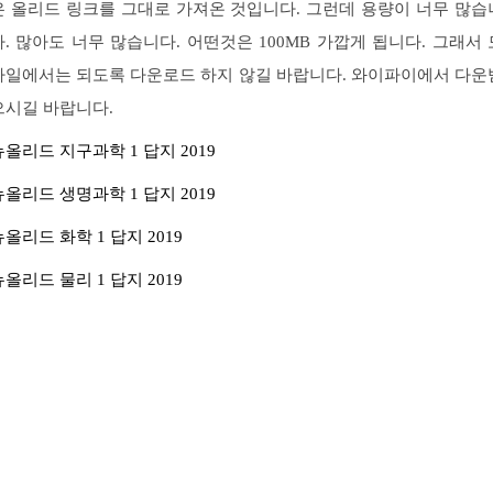
은 올리드 링크를 그대로 가져온 것입니다. 그런데 용량이 너무 많습
다. 많아도 너무 많습니다. 어떤것은 100MB 가깝게 됩니다. 그래서 
바일에서는 되도록 다운로드 하지 않길 바랍니다. 와이파이에서 다운
으시길 바랍니다.
뉴올리드 지구과학 1 답지 2019
뉴올리드 생명과학 1 답지 2019
뉴올리드 화학 1 답지 2019
뉴올리드 물리 1 답지 2019