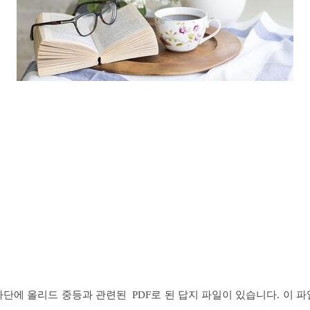
하단에 올리드 중등과 관련된 PDF로 된 답지 파일이 있습니다. 이 파