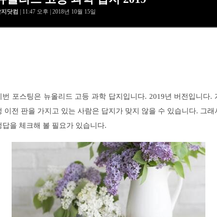
답지닷컴
| 11:47 오후 | 2018년 10월 15일
이번 포스팅은 뉴올리드 고등 과학 답지입니다. 2019년 버전입니다. 
정 이전 판을 가지고 있는 사람은 답지가 맞지 않을 수 있습니다. 그래
정답을 체크해 볼 필요가 있습니다.