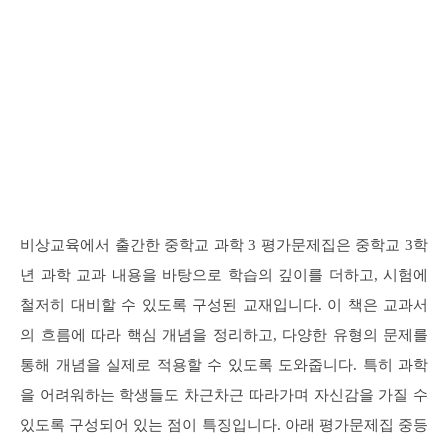
비상교육에서 출간한 중학교 과학 3 평가문제집은 중학교 3학
년 과학 교과 내용을 바탕으로 학습의 깊이를 더하고, 시험에
철저히 대비할 수 있도록 구성된 교재입니다. 이 책은 교과서
의 흐름에 따라 핵심 개념을 정리하고, 다양한 유형의 문제를
통해 개념을 실제로 적용할 수 있도록 도와줍니다. 특히 과학
을 어려워하는 학생들도 차근차근 따라가며 자신감을 가질 수
있도록 구성되어 있는 점이 특징입니다. 아래 평가문제집 중등