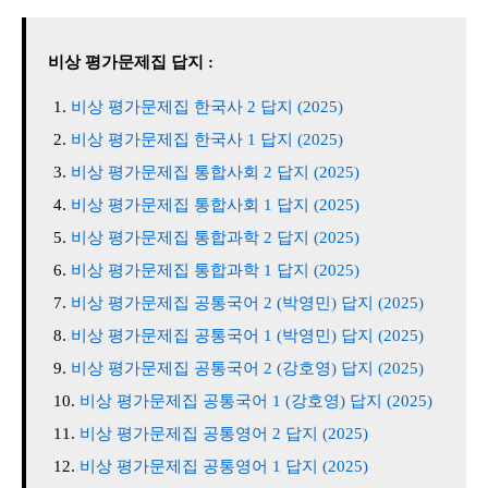
비상 평가문제집 답지 :
비상 평가문제집 한국사 2 답지 (2025)
비상 평가문제집 한국사 1 답지 (2025)
비상 평가문제집 통합사회 2 답지 (2025)
비상 평가문제집 통합사회 1 답지 (2025)
비상 평가문제집 통합과학 2 답지 (2025)
비상 평가문제집 통합과학 1 답지 (2025)
비상 평가문제집 공통국어 2 (박영민) 답지 (2025)
비상 평가문제집 공통국어 1 (박영민) 답지 (2025)
비상 평가문제집 공통국어 2 (강호영) 답지 (2025)
비상 평가문제집 공통국어 1 (강호영) 답지 (2025)
비상 평가문제집 공통영어 2 답지 (2025)
비상 평가문제집 공통영어 1 답지 (2025)