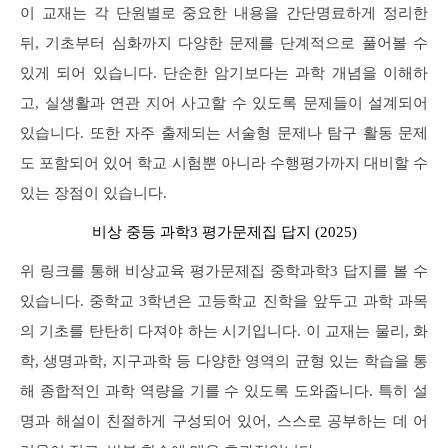
이 교재는 각 단원별로 중요한 내용을 간단명료하게 정리한
뒤, 기초부터 심화까지 다양한 문제를 단계적으로 풀어볼 수
있게 되어 있습니다. 단순한 암기보다는 과학 개념을 이해하
고, 실생활과 연관 지어 사고할 수 있도록 문제들이 설계되어
있습니다. 또한 자주 출제되는 서술형 문제나 탐구 활동 문제
도 포함되어 있어 학교 시험뿐 아니라 수행평가까지 대비할 수
있는 장점이 있습니다.
비상 중등 과학3 평가문제집 답지 (2025)
위 링크를 통해 비상교육 평가문제집 중학과학3 답지를 볼 수
있습니다. 중학교 3학년은 고등학교 진학을 앞두고 과학 과목
의 기초를 탄탄히 다져야 하는 시기입니다. 이 교재는 물리, 화
학, 생명과학, 지구과학 등 다양한 영역의 균형 있는 학습을 통
해 종합적인 과학 역량을 기를 수 있도록 도와줍니다. 특히 설
명과 해설이 친절하게 구성되어 있어, 스스로 공부하는 데 어