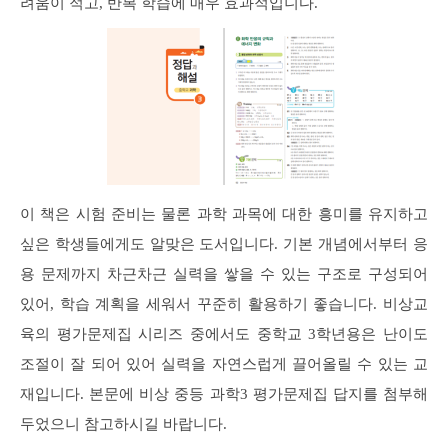
려움이 적고, 반복 학습에 매우 효과적입니다.
이 책은 시험 준비는 물론 과학 과목에 대한 흥미를 유지하고
싶은 학생들에게도 알맞은 도서입니다. 기본 개념에서부터 응
용 문제까지 차근차근 실력을 쌓을 수 있는 구조로 구성되어
있어, 학습 계획을 세워서 꾸준히 활용하기 좋습니다. 비상교
육의 평가문제집 시리즈 중에서도 중학교 3학년용은 난이도
조절이 잘 되어 있어 실력을 자연스럽게 끌어올릴 수 있는 교
재입니다. 본문에 비상 중등 과학3 평가문제집 답지를 첨부해
두었으니 참고하시길 바랍니다.