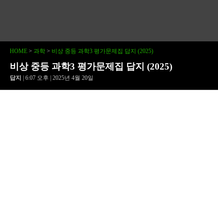
HOME
>
과학
>
비상 중등 과학3 평가문제집 답지 (2025)
비상 중등 과학3 평가문제집 답지 (2025)
답지
| 6:07 오후 | 2025년 4월 20일