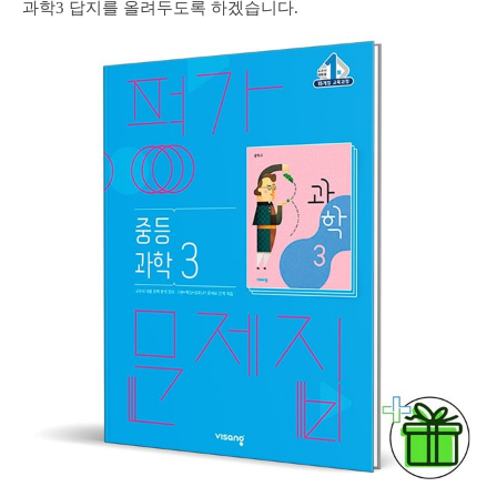
과학3 답지를 올려두도록 하겠습니다.