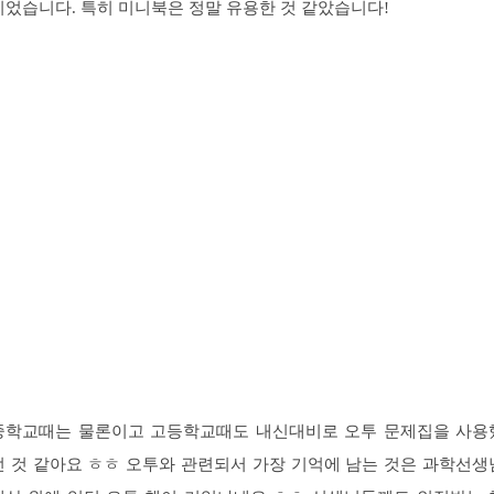
이었습니다. 특히 미니북은 정말 유용한 것 같았습니다!
중학교때는 물론이고 고등학교때도 내신대비로 오투 문제집을 사용
던 것 같아요 ㅎㅎ 오투와 관련되서 가장 기억에 남는 것은 과학선생