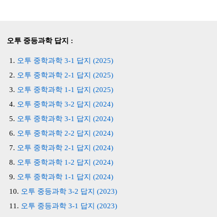
오투 중등과학 답지 :
오투 중학과학 3-1 답지 (2025)
오투 중학과학 2-1 답지 (2025)
오투 중학과학 1-1 답지 (2025)
오투 중학과학 3-2 답지 (2024)
오투 중학과학 3-1 답지 (2024)
오투 중학과학 2-2 답지 (2024)
오투 중학과학 2-1 답지 (2024)
오투 중학과학 1-2 답지 (2024)
오투 중학과학 1-1 답지 (2024)
오투 중등과학 3-2 답지 (2023)
오투 중등과학 3-1 답지 (2023)