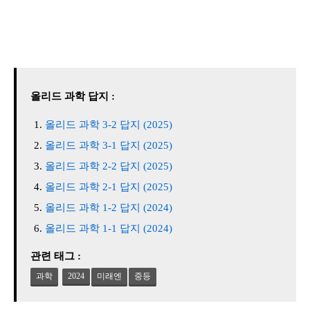
올리드 과학 답지 :
올리드 과학 3-2 답지 (2025)
올리드 과학 3-1 답지 (2025)
올리드 과학 2-2 답지 (2025)
올리드 과학 2-1 답지 (2025)
올리드 과학 1-2 답지 (2024)
올리드 과학 1-1 답지 (2024)
관련 태그 :
과학
2024
미래엔
중등