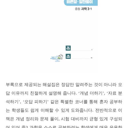
부록으로 제공되는 해설집은 정답만 알려주는 것이 아니라 오
답 이유까지 친절하게 설명해 줍니다. ‘개념 더하기’, ‘자료 분
석하기’, ‘오답 피하기’ 같은 특별한 코너를 통해 혼자 공부하
는 학생들도 쉽게 이해할 수 있게 도와줍니다. 전반적으로 이
책은 개념 정리와 문제 풀이, 시험 대비까지 균형 있게 구성되
어 있어 중3 과학을 스스로 공부하려는 학생에게 매우 유용한