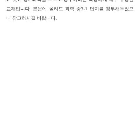
교재입니다. 본문에 올리드 과학 중3-1 답지를 첨부해두었으
니 참고하시길 바랍니다.