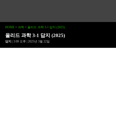
HOME
>
과학
>
올리드 과학 3-1 답지 (2025)
올리드 과학 3-1 답지 (2025)
답지
| 3:09 오후 | 2025년 3월 22일