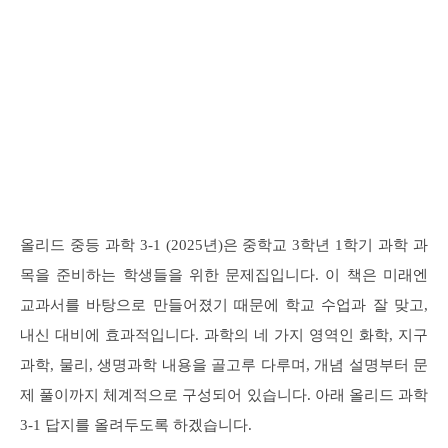
올리드 중등 과학 3-1 (2025년)은 중학교 3학년 1학기 과학 과
목을 준비하는 학생들을 위한 문제집입니다. 이 책은 미래엔
교과서를 바탕으로 만들어졌기 때문에 학교 수업과 잘 맞고,
내신 대비에 효과적입니다. 과학의 네 가지 영역인 화학, 지구
과학, 물리, 생명과학 내용을 골고루 다루며, 개념 설명부터 문
제 풀이까지 체계적으로 구성되어 있습니다. 아래 올리드 과학
3-1 답지를 올려두도록 하겠습니다.