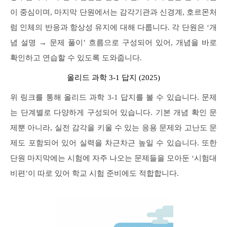
이 중심이며, 마지막 단원에서는 감각기관과 신경계, 호르몬처
럼 인체의 반응과 항상성 유지에 대해 다룹니다. 각 단원은 ‘개
념 설명 → 문제 풀이’ 흐름으로 구성되어 있어, 개념을 바로
확인하고 연습할 수 있도록 도와줍니다.
올리드 과학 3-1 답지 (2025)
위 링크를 통해 올리드 과학 3-1 답지를 볼 수 있습니다. 문제
는 단계별로 다양하게 구성되어 있습니다. 기본 개념 확인 문
제뿐 아니라, 실전 감각을 키울 수 있는 응용 문제와 고난도 문
제도 포함되어 있어 실력을 차근차근 높일 수 있습니다. 또한
단원 마지막에는 시험에 자주 나오는 문제들을 모아둔 ‘시험대
비편’이 따로 있어 학교 시험 준비에도 적합합니다.