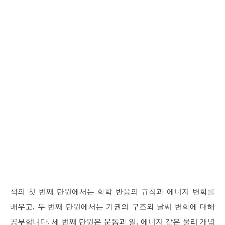
책의 첫 번째 단원에서는 화학 반응의 규칙과 에너지 변화를
배우고, 두 번째 단원에서는 기권의 구조와 날씨 변화에 대해
공부합니다. 세 번째 단원은 운동과 일, 에너지 같은 물리 개념