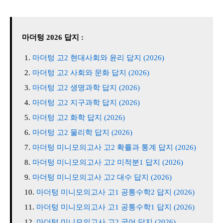
마더텅 2026 답지 :
마더텅 고2 현대사회와 윤리 답지 (2026)
마더텅 고2 사회와 문화 답지 (2026)
마더텅 고2 생명과학 답지 (2026)
마더텅 고2 지구과학 답지 (2026)
마더텅 고2 화학 답지 (2026)
마더텅 고2 물리학 답지 (2026)
마더텅 미니모의고사 고2 확률과 통계 답지 (2026)
마더텅 미니모의고사 고2 미적분1 답지 (2026)
마더텅 미니모의고사 고2 대수 답지 (2026)
마더텅 미니모의고사 고1 공통수학2 답지 (2026)
마더텅 미니모의고사 고1 공통수학1 답지 (2026)
마더텅 미니모의고사 고2 국어 답지 (2026)