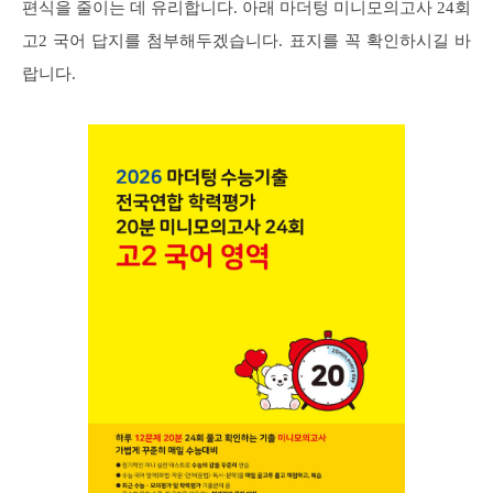
편식을 줄이는 데 유리합니다. 아래 마더텅 미니모의고사 24회
고2 국어 답지를 첨부해두겠습니다. 표지를 꼭 확인하시길 바
랍니다.