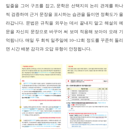
밑줄을 그어 구조를 잡고, 문학은 선택지의 논리 관계를 하나
씩 검증하며 근거 문장을 표시하는 습관을 들이면 정확도가 올
라갑니다. 문법은 규칙을 외우는 데서 끝내지 말고 해설의 예
문을 자신의 문장으로 바꾸어 써 보며 적용해 보아야 오래 기
억됩니다. 매일 두 회씩 일주일에 10~12회 정도를 꾸준히 돌리
면 시간 배분 감각과 오답 유형이 안정됩니다.