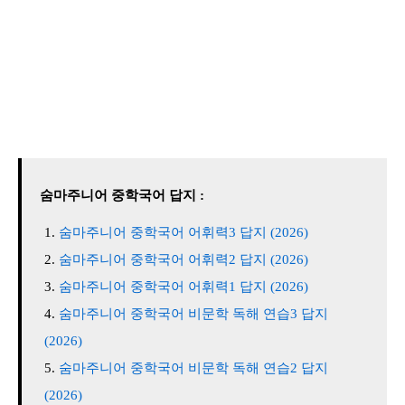
숨마주니어 중학국어 답지 :
숨마주니어 중학국어 어휘력3 답지 (2026)
숨마주니어 중학국어 어휘력2 답지 (2026)
숨마주니어 중학국어 어휘력1 답지 (2026)
숨마주니어 중학국어 비문학 독해 연습3 답지
(2026)
숨마주니어 중학국어 비문학 독해 연습2 답지
(2026)