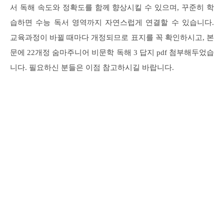
서 독해 속도와 정확도를 함께 향상시킬 수 있으며, 꾸준히 학
습하면 수능 독서 영역까지 자연스럽게 연결할 수 있습니다.
교육과정이 바뀔 때마다 개정되므로 표지를 꼭 확인하시고, 본
문에 22개정 숨마주니어 비문학 독해 3 답지 pdf 첨부해두었습
니다. 필요하신 분들은 이점 참고하시길 바랍니다.