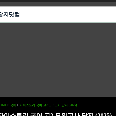
답지닷컴
OME
>
국어
>
자이스토리 국어 고2 모의고사 답지 (2025)
자이스토리 국어 고2 모의고사 답지 (2025)