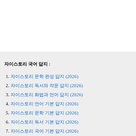
자이스토리 국어 답지 :
자이스토리 문학 완성 답지 (2026)
자이스토리 독서와 작문 답지 (2026)
자이스토리 화법과 언어 답지 (2026)
자이스토리 언어 기본 답지 (2026)
자이스토리 문학 기본 답지 (2026)
자이스토리 독서 기본 답지 (2026)
자이스토리 국어 기본 답지 (2026)