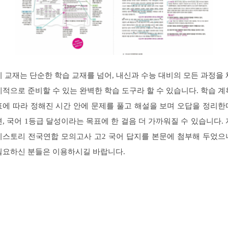
이 교재는 단순한 학습 교재를 넘어, 내신과 수능 대비의 모든 과정을 
계적으로 준비할 수 있는 완벽한 학습 도구라 할 수 있습니다. 학습 계
표에 따라 정해진 시간 안에 문제를 풀고 해설을 보며 오답을 정리한
면, 국어 1등급 달성이라는 목표에 한 걸음 더 가까워질 수 있습니다. 
이스토리 전국연합 모의고사 고2 국어 답지를 본문에 첨부해 두었으
필요하신 분들은 이용하시길 바랍니다.