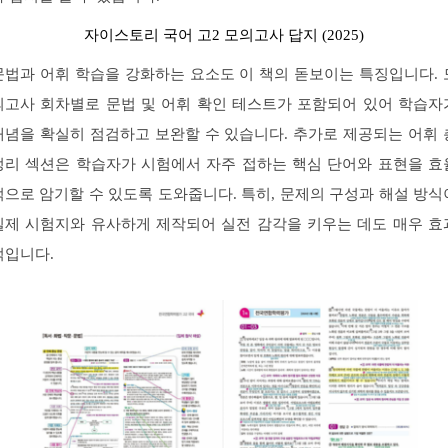
자이스토리 국어 고2 모의고사 답지 (2025)
문법과 어휘 학습을 강화하는 요소도 이 책의 돋보이는 특징입니다. 
의고사 회차별로 문법 및 어휘 확인 테스트가 포함되어 있어 학습자
개념을 확실히 점검하고 보완할 수 있습니다. 추가로 제공되는 어휘 
정리 섹션은 학습자가 시험에서 자주 접하는 핵심 단어와 표현을 효
적으로 암기할 수 있도록 도와줍니다. 특히, 문제의 구성과 해설 방식
실제 시험지와 유사하게 제작되어 실전 감각을 키우는 데도 매우 효
적입니다.