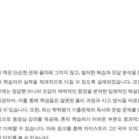
이 책은 단순한 문제 풀이에 그치지 않고, 철저한 복습과 오답 분석을 
해 학습자의 실력을 체계적으로 다질 수 있도록 설계되었습니다. 모
문제는 정답뿐 아니라 오답의 매력적인 함정을 분석한 입체적인 해설
제공하며, 이를 통해 학생들은 잘못된 풀이 과정과 사고 방식을 바로
을 수 있습니다. 또한, 최신 학력평가 기출문제의 독서와 문법 문제를 
심으로 동영상 강의를 제공해, 혼자 학습하기 어려운 부분도 효과적
로 이해할 수 있습니다. 아래 링크를 통해 자이스토리 고2 국어 모의
사 답지를 볼 수 있습니다.