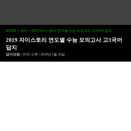
HOME
>
국어
>
2019 자이스토리 연도별 수능 모의고사 고3국어 답지
2019 자이스토리 연도별 수능 모의고사 고3국어
답지
답지닷컴
| 10:05 오후 | 2019년 1월 26일