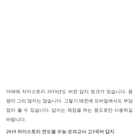
아래에 자이스토리 2019년도 버전 답지 링크가 있습니다. 용
량이 그리 많지는 않습니다. 그렇기 때문에 모바일에서도 부담
없이 볼 수 있습니다. 답지는 채점을 하는 용도로만 사용하길
바랍니다.
2019 자이스토리 연도별 수능 모의고사 고3국어 답지