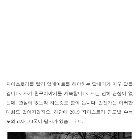
자이스토리를 빨리 업데이트를 해야하는 딸내미가 자꾸 말을
겁니다. 자기 친구이야기를 계속합니다. 저는 전혀 관심이 없
는데, 관심이 있는척 하는것도 힘이 듭니다. 언젠가는 이러한
대화도 없어지겠지요. 하단에 2019 자이스토리 연도별 수능
모의고사 고3국어 답지가 있습니ㅏㄷ.