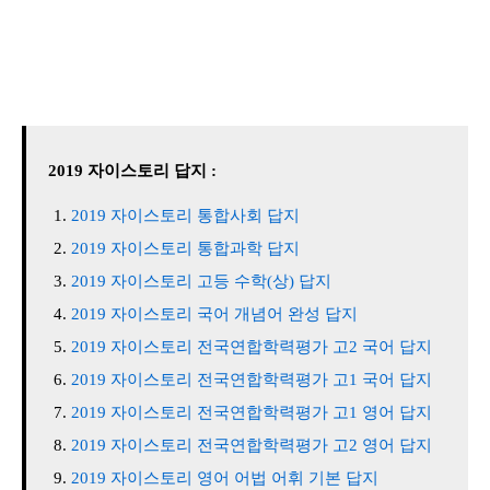
2019 자이스토리 답지 :
2019 자이스토리 통합사회 답지
2019 자이스토리 통합과학 답지
2019 자이스토리 고등 수학(상) 답지
2019 자이스토리 국어 개념어 완성 답지
2019 자이스토리 전국연합학력평가 고2 국어 답지
2019 자이스토리 전국연합학력평가 고1 국어 답지
2019 자이스토리 전국연합학력평가 고1 영어 답지
2019 자이스토리 전국연합학력평가 고2 영어 답지
2019 자이스토리 영어 어법 어휘 기본 답지