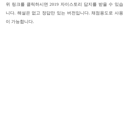
위 링크를 클릭하시면 2019 자이스토리 답지를 받을 수 있습
니다. 해설은 없고 정답만 있는 버전입니다. 채점용도로 사용
이 가능합니다.