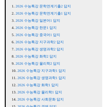
2026 수능특강 문학연계기출2 답지
2026 수능특강 문학연계기출1 답지
2026 수능특강 일본어1 답지
2026 수능특강 한문1 답지
2026 수능특강 중국어1 답지
2026 수능특강 지구과학2 답지
2026 수능특강 생명과학2 답지
2026 수능특강 화학2 답지
2026 수능특강 물리학2 답지
2026 수능특강 지구과학1 답지
2026 수능특강 생명과학1 답지
2026 수능특강 화학1 답지
2026 수능특강 물리학1 답지
2026 수능특강 사회문화 답지
2026 수능특강 경제 답지