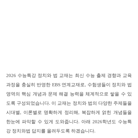
2026 수능특강 정치와 법 교재는 최신 수능 출제 경향과 교육
과정을 충실히 반영한 EBS 연계교재로, 수험생들이 정치와 법
영역의 핵심 개념과 문제 해결 능력을 체계적으로 쌓을 수 있
도록 구성되었습니다. 이 교재는 정치와 법의 다양한 주제들을
시대별, 이론별로 명확하게 정리해, 복잡하게 얽힌 개념들을
한눈에 파악할 수 있게 도와줍니다. 아래 2026학년도 수능특
강 정치와법 답지를 올려두도록 하겠습니다.