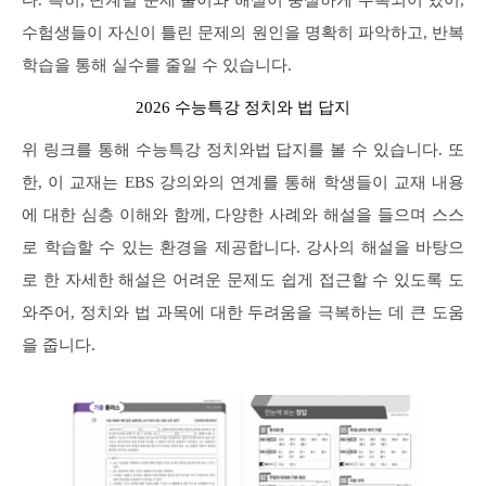
수험생들이 자신이 틀린 문제의 원인을 명확히 파악하고, 반복
학습을 통해 실수를 줄일 수 있습니다.
2026 수능특강 정치와 법 답지
위 링크를 통해 수능특강 정치와법 답지를 볼 수 있습니다. 또
한, 이 교재는 EBS 강의와의 연계를 통해 학생들이 교재 내용
에 대한 심층 이해와 함께, 다양한 사례와 해설을 들으며 스스
로 학습할 수 있는 환경을 제공합니다. 강사의 해설을 바탕으
로 한 자세한 해설은 어려운 문제도 쉽게 접근할 수 있도록 도
와주어, 정치와 법 과목에 대한 두려움을 극복하는 데 큰 도움
을 줍니다.