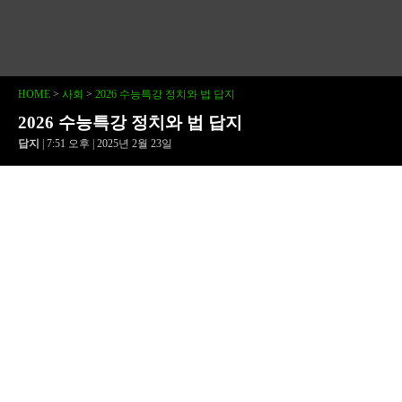
HOME
>
사회
>
2026 수능특강 정치와 법 답지
2026 수능특강 정치와 법 답지
답지
| 7:51 오후 | 2025년 2월 23일