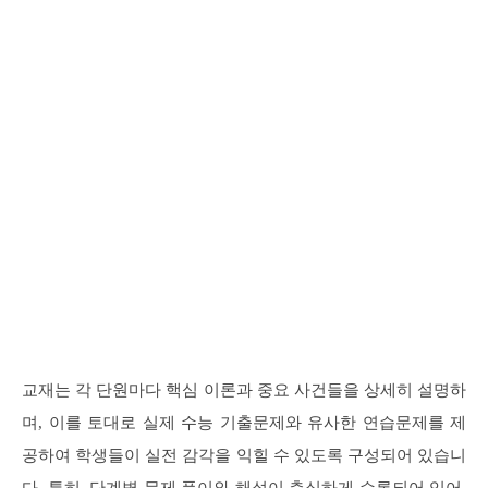
교재는 각 단원마다 핵심 이론과 중요 사건들을 상세히 설명하
며, 이를 토대로 실제 수능 기출문제와 유사한 연습문제를 제
공하여 학생들이 실전 감각을 익힐 수 있도록 구성되어 있습니
다. 특히, 단계별 문제 풀이와 해설이 충실하게 수록되어 있어,