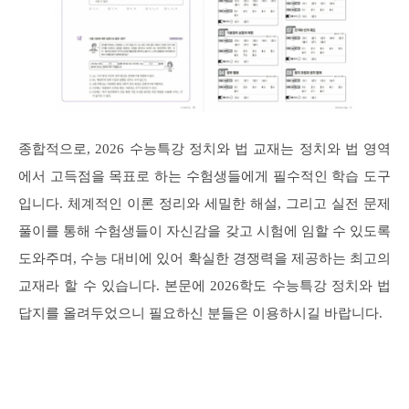
종합적으로, 2026 수능특강 정치와 법 교재는 정치와 법 영역
에서 고득점을 목표로 하는 수험생들에게 필수적인 학습 도구
입니다. 체계적인 이론 정리와 세밀한 해설, 그리고 실전 문제
풀이를 통해 수험생들이 자신감을 갖고 시험에 임할 수 있도록
도와주며, 수능 대비에 있어 확실한 경쟁력을 제공하는 최고의
교재라 할 수 있습니다. 본문에 2026학도 수능특강 정치와 법
답지를 올려두었으니 필요하신 분들은 이용하시길 바랍니다.