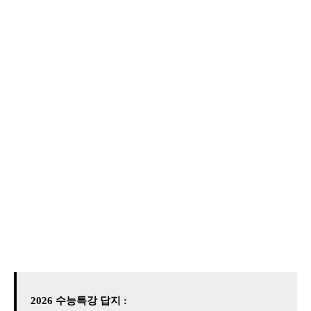
2026 수능특강 답지 :