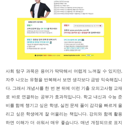
사회 탐구 과목은 용어가 딱딱해서 어렵게 느껴질 수 있지만,
자주 나오는 유형을 반복해서 보면 생각보다 금방 익숙해집니
다. 그래서 개념서를 한 번 본 뒤에 이런 기출 모의고사형 교재
로 바로 연결하는 공부가 효과적입니다. 학교 내신과 수능 준
비를 함께 챙기고 싶은 학생, 실전 문제 풀이 감각을 빠르게 올
리고 싶은 학생에게 잘 어울리는 책입니다. 강의와 함께 활용
하면 이해가 더 쉬워서 매우 좋습니다. 매년 개정되므로 표지