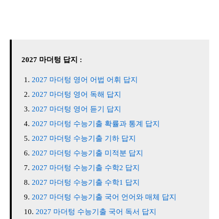
2027 마더텅 답지 :
2027 마더텅 영어 어법 어휘 답지
2027 마더텅 영어 독해 답지
2027 마더텅 영어 듣기 답지
2027 마더텅 수능기출 확률과 통계 답지
2027 마더텅 수능기출 기하 답지
2027 마더텅 수능기출 미적분 답지
2027 마더텅 수능기출 수학2 답지
2027 마더텅 수능기출 수학1 답지
2027 마더텅 수능기출 국어 언어와 매체 답지
2027 마더텅 수능기출 국어 독서 답지