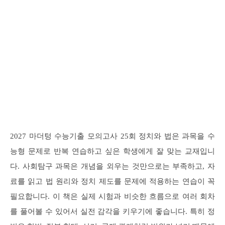
2027 마더텅 수능기출 모의고사 25회 정치와 법은 과목을 수
능형 문제로 반복 연습하고 싶은 학생에게 잘 맞는 교재입니
다. 사회탐구 과목은 개념을 외우는 것만으로는 부족하고, 자
료를 읽고 법 원리와 정치 제도를 문제에 적용하는 연습이 꼭
필요합니다. 이 책은 실제 시험과 비슷한 흐름으로 여러 회차
를 풀어볼 수 있어서 실전 감각을 키우기에 좋습니다. 특히 정