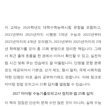
이 교재는 2026학년도 대학수학능력시험 문항을 포함하고,
2021년부터 2025년까지 시행된 5개년 수능과 2022년부터
2025년까지의 4개년 모의평가, 2023년부터 2025년까지의 3개
년 학력평가를 모아 총 25회 분량으로 정리한 책입니다. 그래
서 최근 출제 흐름을 한 권에서 이어서 확인할 수 있고, 실전처
럼 시간 맞춰 푸는 연습에도 잘 어울립니다. 단원별 문항 분류
표도 제공되어서 기본권, 선거 제도, 형사 절차, 국제 사회처럼
약한 단원만 따로 골라 공부하기에도 편합니다. 아래 링크로
마더텅 정법 모의고사 25회 답지를 열람할 수 있습니다.
2027 마더텅 수능기출모의고사 정치와 법 25회 답지
이 책의 장점은 단순히 문제 수만 많은 것이 아니라, 실제 수능