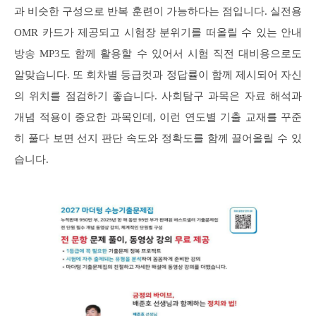
과 비슷한 구성으로 반복 훈련이 가능하다는 점입니다. 실전용
OMR 카드가 제공되고 시험장 분위기를 떠올릴 수 있는 안내
방송 MP3도 함께 활용할 수 있어서 시험 직전 대비용으로도
알맞습니다. 또 회차별 등급컷과 정답률이 함께 제시되어 자신
의 위치를 점검하기 좋습니다. 사회탐구 과목은 자료 해석과
개념 적용이 중요한 과목인데, 이런 연도별 기출 교재를 꾸준
히 풀다 보면 선지 판단 속도와 정확도를 함께 끌어올릴 수 있
습니다.