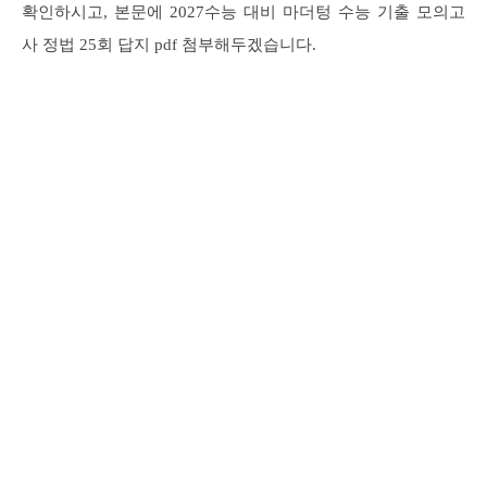
확인하시고, 본문에 2027수능 대비 마더텅 수능 기출 모의고
사 정법 25회 답지 pdf 첨부해두겠습니다.