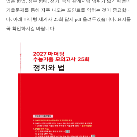
법은 헌법, 정부 형태, 선거, 국제 관계처럼 범위가 넓기 때문에
기출문제를 통해 자주 나오는 포인트를 익히는 것이 중요합니
다. 아래 마더텅 세계사 25회 답지 pdf 올려두겠습니다. 표지를
꼭 확인하시길 바랍니다.