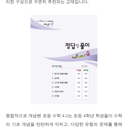
리한 구성으로 꾸준히 추천되는 교재입니다.
종합적으로 개념쎈 초등 수학 4-2는 초등 4학년 학생들이 수학
의 기초 개념을 탄탄하게 익히고, 다양한 유형의 문제를 통해