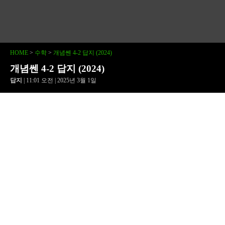
HOME
>
수학
>
개념쎈 4-2 답지 (2024)
개념쎈 4-2 답지 (2024)
답지
| 11:01 오전 | 2025년 3월 1일