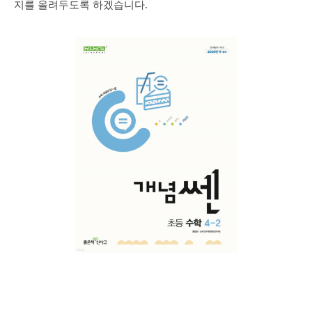
지를 올려두도록 하겠습니다.