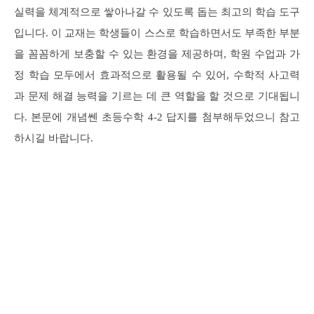
실력을 체계적으로 쌓아나갈 수 있도록 돕는 최고의 학습 도구
입니다. 이 교재는 학생들이 스스로 학습하면서도 부족한 부분
을 꼼꼼하게 보충할 수 있는 환경을 제공하며, 학원 수업과 가
정 학습 모두에서 효과적으로 활용될 수 있어, 수학적 사고력
과 문제 해결 능력을 기르는 데 큰 역할을 할 것으로 기대됩니
다. 본문에 개념쎈 초등수학 4-2 답지를 첨부해두었으니 참고
하시길 바랍니다.