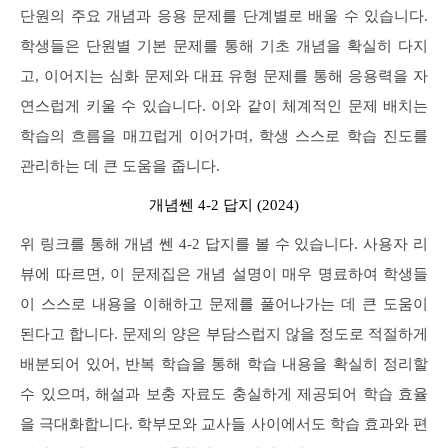
단원의 주요 개념과 응용 문제를 단계별로 배울 수 있습니다.
학생들은 단원별 기본 문제를 통해 기초 개념을 확실히 다지
고, 이어지는 심화 문제와 대표 유형 문제를 통해 응용력을 자
연스럽게 키울 수 있습니다. 이와 같이 체계적인 문제 배치는
학습의 흐름을 매끄럽게 이어가며, 학생 스스로 학습 진도를
관리하는 데 큰 도움을 줍니다.
개념쎈 4-2 답지 (2024)
위 링크를 통해 개념 쎈 4-2 답지를 볼 수 있습니다. 사용자 리
뷰에 따르면, 이 문제집은 개념 설명이 매우 명료하여 학생들
이 스스로 내용을 이해하고 문제를 풀어나가는 데 큰 도움이
된다고 합니다. 문제의 양은 부담스럽지 않을 정도로 적절하게
배분되어 있어, 반복 학습을 통해 학습 내용을 확실히 정리할
수 있으며, 해설과 보충 자료도 충실하게 제공되어 학습 효율
을 극대화합니다. 학부모와 교사들 사이에서도 학습 효과와 편