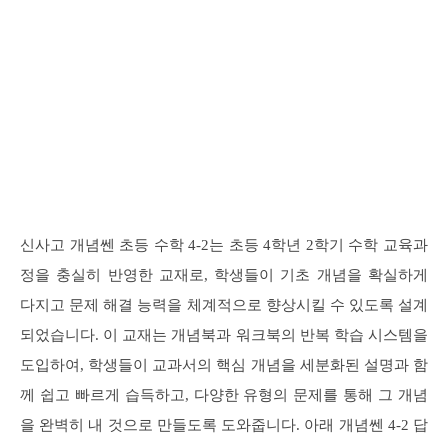
신사고 개념쎈 초등 수학 4-2는 초등 4학년 2학기 수학 교육과
정을 충실히 반영한 교재로, 학생들이 기초 개념을 확실하게
다지고 문제 해결 능력을 체계적으로 향상시킬 수 있도록 설계
되었습니다. 이 교재는 개념북과 워크북의 반복 학습 시스템을
도입하여, 학생들이 교과서의 핵심 개념을 세분화된 설명과 함
께 쉽고 빠르게 습득하고, 다양한 유형의 문제를 통해 그 개념
을 완벽히 내 것으로 만들도록 도와줍니다. 아래 개념쎈 4-2 답