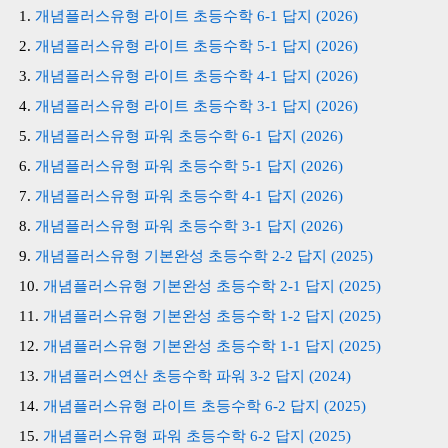
개념플러스유형 라이트 초등수학 6-1 답지 (2026)
개념플러스유형 라이트 초등수학 5-1 답지 (2026)
개념플러스유형 라이트 초등수학 4-1 답지 (2026)
개념플러스유형 라이트 초등수학 3-1 답지 (2026)
개념플러스유형 파워 초등수학 6-1 답지 (2026)
개념플러스유형 파워 초등수학 5-1 답지 (2026)
개념플러스유형 파워 초등수학 4-1 답지 (2026)
개념플러스유형 파워 초등수학 3-1 답지 (2026)
개념플러스유형 기본완성 초등수학 2-2 답지 (2025)
개념플러스유형 기본완성 초등수학 2-1 답지 (2025)
개념플러스유형 기본완성 초등수학 1-2 답지 (2025)
개념플러스유형 기본완성 초등수학 1-1 답지 (2025)
개념플러스연산 초등수학 파워 3-2 답지 (2024)
개념플러스유형 라이트 초등수학 6-2 답지 (2025)
개념플러스유형 파워 초등수학 6-2 답지 (2025)