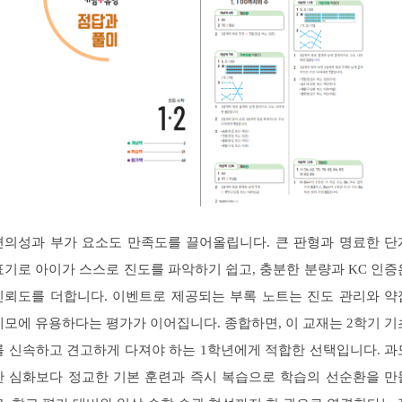
편의성과 부가 요소도 만족도를 끌어올립니다. 큰 판형과 명료한 단
표기로 아이가 스스로 진도를 파악하기 쉽고, 충분한 분량과 KC 인증
신뢰도를 더합니다. 이벤트로 제공되는 부록 노트는 진도 관리와 약
메모에 유용하다는 평가가 이어집니다. 종합하면, 이 교재는 2학기 기
를 신속하고 견고하게 다져야 하는 1학년에게 적합한 선택입니다. 과
한 심화보다 정교한 기본 훈련과 즉시 복습으로 학습의 선순환을 만