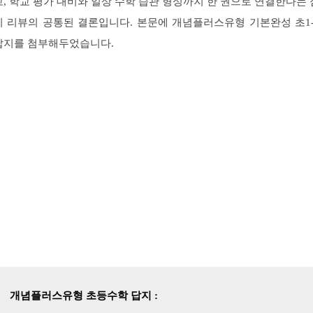
고, 학교 평가 대비와 일상 수학 습관 형성까지 한 권으로 연결한다는 
이 리뷰의 공통된 결론입니다. 본문에 개념플러스유형 기본완성 초1-
답지를 첨부해두었습니다.
개념플러스유형 초등수학 답지 :