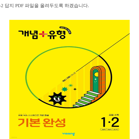
1-2 답지 PDF 파일을 올려두도록 하겠습니다.