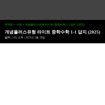
HOME
>
수학
>
개념플러스유형 라이트 중학수학 1-1 답지 (2025)
개념플러스유형 라이트 중학수학 1-1 답지 (2025)
답지
| 5:02 오후 | 2025년 2월 28일