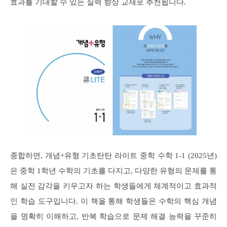
효과를 기대할 수 있는 실력 향상 교재로 추천됩니다.
종합하면, 개념+유형 기초탄탄 라이트 중학 수학 1-1 (2025년)
은 중학 1학년 수학의 기초를 다지고, 다양한 유형의 문제를 통
해 실전 감각을 키우고자 하는 학생들에게 체계적이고 효과적
인 학습 도구입니다. 이 책을 통해 학생들은 수학의 핵심 개념
을 명확히 이해하고, 반복 학습으로 문제 해결 능력을 꾸준히