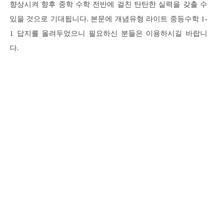
향상시켜 향후 중학 수학 전반에 걸친 탄탄한 실력을 갖출 수
있을 것으로 기대됩니다. 본문에 개념유형 라이트 중등수학 1-
1 답지를 올려두었으니 필요하신 분들은 이용하시길 바랍니
다.