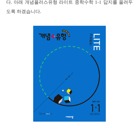
다. 아래 개념플러스유형 라이트 중학수학 1-1 답지를 올려두
도록 하겠습니다.