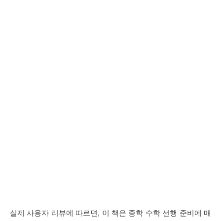
실제 사용자 리뷰에 따르면, 이 책은 중학 수학 선행 준비에 매