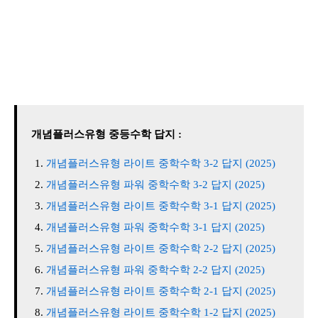
개념플러스유형 중등수학 답지 :
개념플러스유형 라이트 중학수학 3-2 답지 (2025)
개념플러스유형 파워 중학수학 3-2 답지 (2025)
개념플러스유형 라이트 중학수학 3-1 답지 (2025)
개념플러스유형 파워 중학수학 3-1 답지 (2025)
개념플러스유형 라이트 중학수학 2-2 답지 (2025)
개념플러스유형 파워 중학수학 2-2 답지 (2025)
개념플러스유형 라이트 중학수학 2-1 답지 (2025)
개념플러스유형 라이트 중학수학 1-2 답지 (2025)