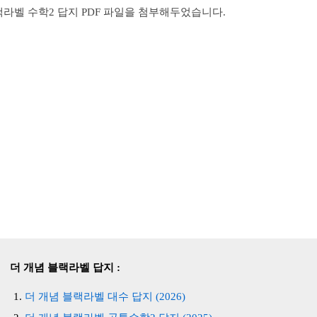
랙라벨 수학2 답지 PDF 파일을 첨부해두었습니다.
더 개념 블랙라벨 답지 :
더 개념 블랙라벨 대수 답지 (2026)