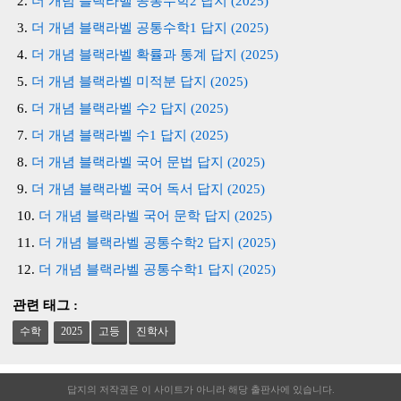
더 개념 블랙라벨 공통수학2 답지 (2025)
더 개념 블랙라벨 공통수학1 답지 (2025)
더 개념 블랙라벨 확률과 통계 답지 (2025)
더 개념 블랙라벨 미적분 답지 (2025)
더 개념 블랙라벨 수2 답지 (2025)
더 개념 블랙라벨 수1 답지 (2025)
더 개념 블랙라벨 국어 문법 답지 (2025)
더 개념 블랙라벨 국어 독서 답지 (2025)
더 개념 블랙라벨 국어 문학 답지 (2025)
더 개념 블랙라벨 공통수학2 답지 (2025)
더 개념 블랙라벨 공통수학1 답지 (2025)
관련 태그 :
수학
2025
고등
진학사
답지의 저작권은 이 사이트가 아니라 해당 출판사에 있습니다.