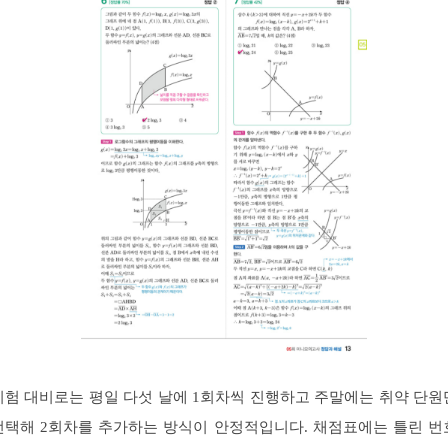
시험 대비로는 평일 다섯 날에 1회차씩 진행하고 주말에는 취약 단원
선택해 2회차를 추가하는 방식이 안정적입니다. 채점표에는 틀린 번