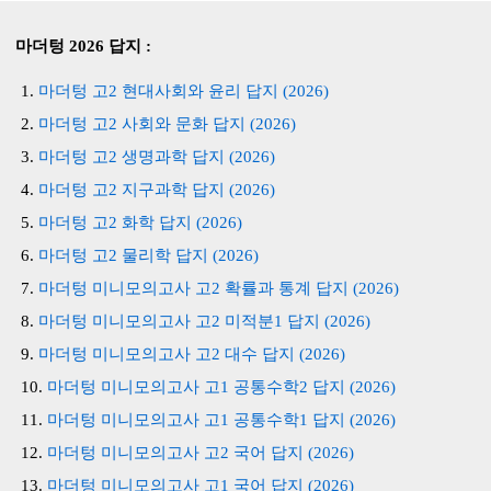
마더텅 2026 답지 :
마더텅 고2 현대사회와 윤리 답지 (2026)
마더텅 고2 사회와 문화 답지 (2026)
마더텅 고2 생명과학 답지 (2026)
마더텅 고2 지구과학 답지 (2026)
마더텅 고2 화학 답지 (2026)
마더텅 고2 물리학 답지 (2026)
마더텅 미니모의고사 고2 확률과 통계 답지 (2026)
마더텅 미니모의고사 고2 미적분1 답지 (2026)
마더텅 미니모의고사 고2 대수 답지 (2026)
마더텅 미니모의고사 고1 공통수학2 답지 (2026)
마더텅 미니모의고사 고1 공통수학1 답지 (2026)
마더텅 미니모의고사 고2 국어 답지 (2026)
마더텅 미니모의고사 고1 국어 답지 (2026)