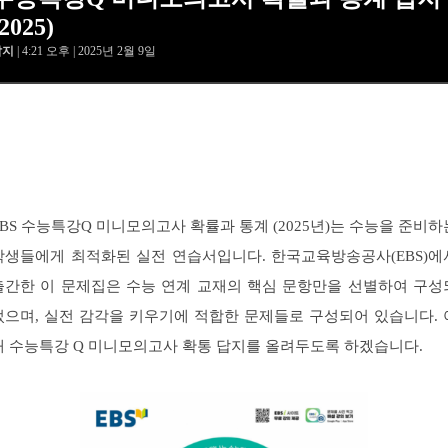
(2025)
답지
| 4:21 오후 | 2025년 2월 9일
EBS 수능특강Q 미니모의고사 확률과 통계 (2025년)는 수능을 준비하
학생들에게 최적화된 실전 연습서입니다. 한국교육방송공사(EBS)에
출간한 이 문제집은 수능 연계 교재의 핵심 문항만을 선별하여 구성
었으며, 실전 감각을 키우기에 적합한 문제들로 구성되어 있습니다. 
래 수능특강 Q 미니모의고사 확통 답지를 올려두도록 하겠습니다.