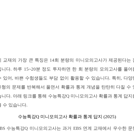
이 교재의 가장 큰 특징은 14회 분량의 미니모의고사가 제공된다는 
입니다. 하루 15~20분 정도 투자하면 한 회 분량의 모의고사를 풀어
수 있어, 바쁜 수험생들도 부담 없이 활용할 수 있습니다. 특히, 다양
유형의 문제를 반복해서 풀면서 확률과 통계 개념을 탄탄히 다질 수 
습니다. 아래 링크를 통해 수능특강Q 미니모의고사 확률과 통계 답지
볼 수 있습니다.
수능특강Q 미니모의고사 확률과 통계 답지 (2025)
EBS 수능특강Q 미니모의고사는 과거 EBS 연계 교재에서 우수한 문