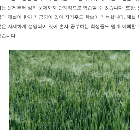
하는 문제부터 심화 문제까지 단계적으로 학습할 수 있습니다. 또한, 
답과 해설이 함께 제공되어 있어 자기주도 학습이 가능합니다. 해설 
분은 자세하게 설명되어 있어 혼자 공부하는 학생들도 쉽게 이해할 
있습니다.