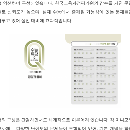
을 엄선하여 구성되었습니다. 한국교육과정평가원의 감수를 거친 문
들로 신뢰도가 높으며, 실제 수능에서 출제될 가능성이 있는 문제들
다루고 있어 실전 대비에 효과적입니다.
책의 구성은 간결하면서도 체계적으로 이루어져 있습니다. 각 미니모
고사에는 다양한 난이도의 문제들이 포함되어 있어, 기본 개념을 확