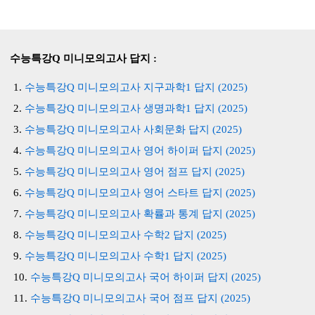
수능특강Q 미니모의고사 답지 :
수능특강Q 미니모의고사 지구과학1 답지 (2025)
수능특강Q 미니모의고사 생명과학1 답지 (2025)
수능특강Q 미니모의고사 사회문화 답지 (2025)
수능특강Q 미니모의고사 영어 하이퍼 답지 (2025)
수능특강Q 미니모의고사 영어 점프 답지 (2025)
수능특강Q 미니모의고사 영어 스타트 답지 (2025)
수능특강Q 미니모의고사 확률과 통계 답지 (2025)
수능특강Q 미니모의고사 수학2 답지 (2025)
수능특강Q 미니모의고사 수학1 답지 (2025)
수능특강Q 미니모의고사 국어 하이퍼 답지 (2025)
수능특강Q 미니모의고사 국어 점프 답지 (2025)