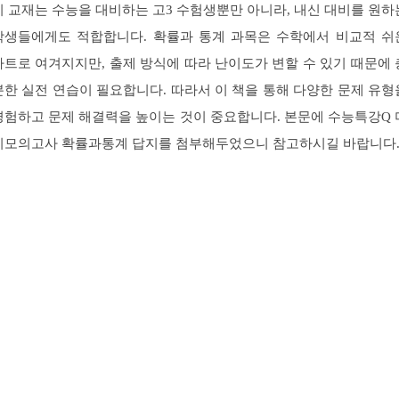
이 교재는 수능을 대비하는 고3 수험생뿐만 아니라, 내신 대비를 원하
학생들에게도 적합합니다. 확률과 통계 과목은 수학에서 비교적 쉬
파트로 여겨지지만, 출제 방식에 따라 난이도가 변할 수 있기 때문에 
분한 실전 연습이 필요합니다. 따라서 이 책을 통해 다양한 문제 유형
경험하고 문제 해결력을 높이는 것이 중요합니다. 본문에 수능특강Q 
니모의고사 확률과통계 답지를 첨부해두었으니 참고하시길 바랍니다