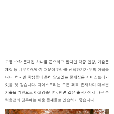
고등 수학 문제집 하나를 꼽으라고 한다면 각종 인강, 기출문
제집 등 너무 다양하기 때문에 하나를 선택하기가 무척 어렵습
니다. 하지만 학생들이 흔히 알고있는 문제집은 자이스토리가
있을 것 같습니다. 자이스토리는 모든 과목 존재하며 대부분
기출을 기반으로 하고있습니다. 반면 같은 출판사에서 나온 수
력충전의 경우에는 쉬운 문제들로 연습하기 좋습니다.