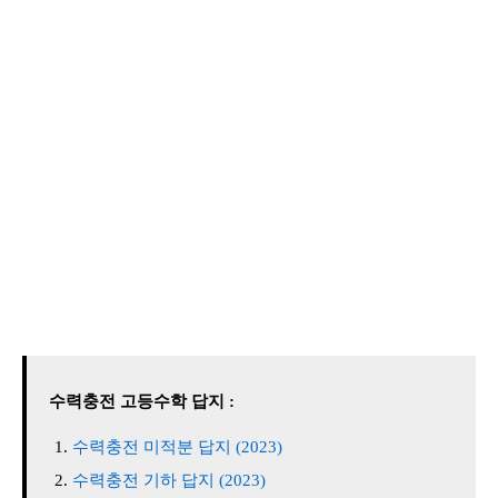
수력충전 고등수학 답지 :
수력충전 미적분 답지 (2023)
수력충전 기하 답지 (2023)