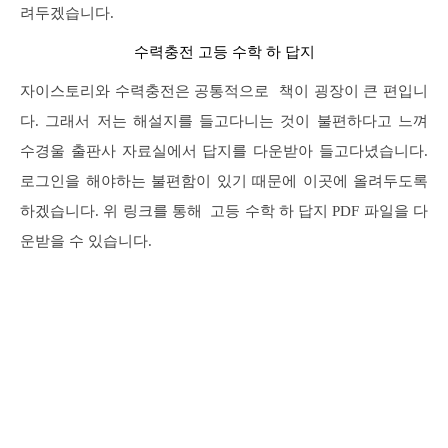
려두겠습니다.
수력충전 고등 수학 하 답지
자이스토리와 수력충전은 공통적으로 책이 굉장이 큰 편입니
다. 그래서 저는 해설지를 들고다니는 것이 불편하다고 느껴
수경울 출판사 자료실에서 답지를 다운받아 들고다녔습니다.
로그인을 해야하는 불편함이 있기 때문에 이곳에 올려두도록
하겠습니다. 위 링크를 통해 고등 수학 하 답지 PDF 파일을 다
운받을 수 있습니다.