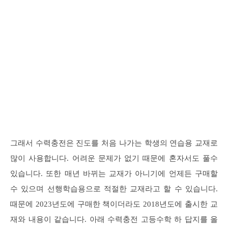
그래서 수력충전은 진도를 처음 나가는 학생의 연습용 교재로
많이 사용합니다. 어려운 문제가 없기 때문에 혼자서도 풀수
있습니다. 또한 매년 바뀌는 교재가 아니기에 언제든 구매할
수 있으며 선행학습용으로 적절한 교재라고 할 수 있습니다.
때문에 2023년도에 구매한 책이더라도 2018년도에 출시한 교
재와 내용이 같습니다. 아래 수력충전 고등수학 하 답지를 올