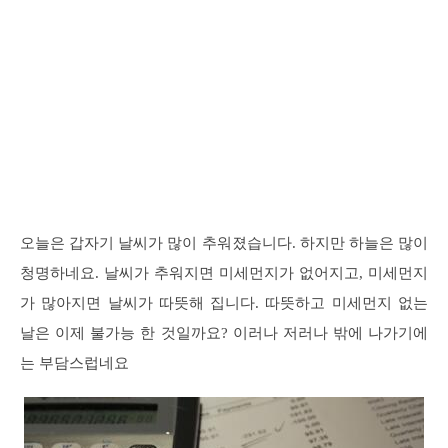
오늘은 갑자기 날씨가 많이 추워졌습니다. 하지만 하늘은 많이
청명하네요. 날씨가 추워지면 미세먼지가 없어지고, 미세먼지
가 많아지면 날씨가 따뜻해 집니다. 따뜻하고 미세먼지 없는
날은 이제 불가능 한 것일까요? 이러나 저러나 밖에 나가기에
는 부담스럽네요