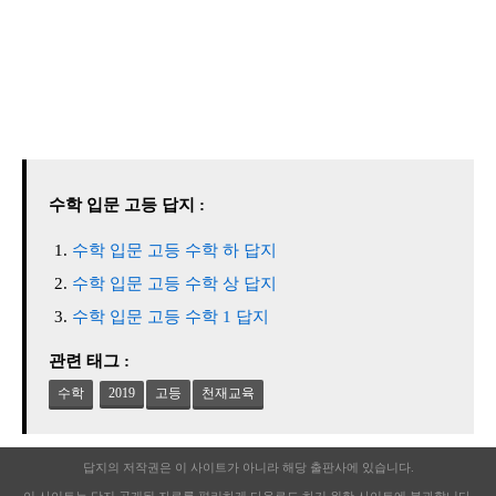
수학 입문 고등 답지 :
수학 입문 고등 수학 하 답지
수학 입문 고등 수학 상 답지
수학 입문 고등 수학 1 답지
관련 태그 :
수학
2019
고등
천재교육
답지의 저작권은 이 사이트가 아니라 해당 출판사에 있습니다.