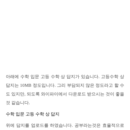
아래에 수학 입문 고등 수학 상 답지가 있습니다. 고등수학 상
답지는 10MB 정도입니다. 그리 부담되지 않은 정도라고 할 수
도 있지만, 되도록 와이파이에서 다운로드 받으시는 것이 좋을
것 같습니다.
수학 입문 고등 수학 상 답지
위에 답지를 업로드를 하였습니다. 공부라는것은 효율적으로