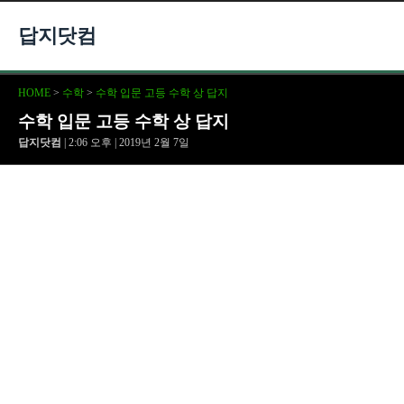
답지닷컴
HOME
>
수학
>
수학 입문 고등 수학 상 답지
수학 입문 고등 수학 상 답지
답지닷컴
| 2:06 오후 | 2019년 2월 7일