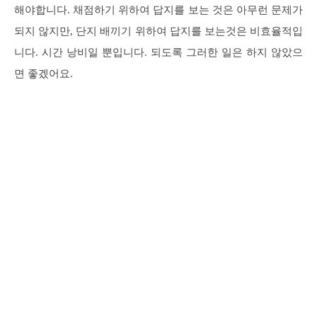
해야합니다. 채점하기 위하여 답지를 보는 것은 아무런 문제가
되지 않지만, 단지 배끼기 위하여 답지를 보는것은 비효율적입
니다. 시간 낭비일 뿐입니다. 되도록 그러한 일은 하지 않았으
면 좋겠어요.