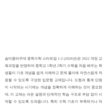
숨마쿰라우데 중학수학 스타트업 1-2 (2026년)은 2022 개정 교
육과정을 반영하여 중학교 1학년 2학기 수학을 처음 배우는 학
생들이 기초 개념을 쉽게 이해하고 문제 풀이에 자연스럽게 적
응할 수 있도록 구성된 입문형 교재입니다. 도형과 통계 단원
이 시작되는 시기에는 개념을 정확하게 이해하는 것이 중요한
데, 이 교재는 쉬운 설명과 단계적인 학습 구조로 부담 없이 시
작할 수 있도록 도와줍니다. 특히 수학 기초가 부족하거나 처