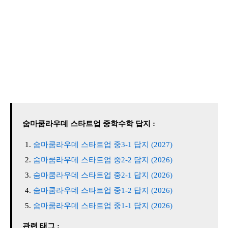
숨마쿰라우데 스타트업 중학수학 답지 :
숨마쿰라우데 스타트업 중3-1 답지 (2027)
숨마쿰라우데 스타트업 중2-2 답지 (2026)
숨마쿰라우데 스타트업 중2-1 답지 (2026)
숨마쿰라우데 스타트업 중1-2 답지 (2026)
숨마쿰라우데 스타트업 중1-1 답지 (2026)
관련 태그 :