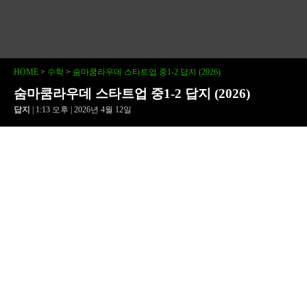
HOME
>
수학
>
숨마쿰라우데 스타트업 중1-2 답지 (2026)
숨마쿰라우데 스타트업 중1-2 답지 (2026)
답지
| 1:13 오후 | 2026년 4월 12일