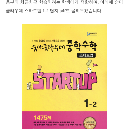
음부터 차근차근 학습하려는 학생에게 적합하며, 아래에 숨마
쿰라우데 스타트업 1-2 답지 pdf도 올려두겠습니다.