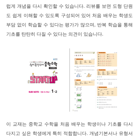
럽게 개념을 다시 확인할 수 있습니다. 리뷰를 보면 도형 단원
도 쉽게 이해할 수 있도록 구성되어 있어 처음 배우는 학생도
부담 없이 학습할 수 있다는 평가가 많으며, 반복 학습을 통해
기초를 탄탄히 다질 수 있다는 의견이 있습니다.
이 교재는 중학교 수학을 처음 배우는 학생이나 기초를 다시
다지고 싶은 학생에게 특히 적합합니다. 개념기본서나 유형서