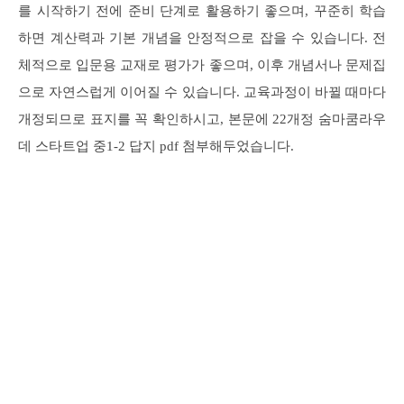
를 시작하기 전에 준비 단계로 활용하기 좋으며, 꾸준히 학습
하면 계산력과 기본 개념을 안정적으로 잡을 수 있습니다. 전
체적으로 입문용 교재로 평가가 좋으며, 이후 개념서나 문제집
으로 자연스럽게 이어질 수 있습니다. 교육과정이 바뀔 때마다
개정되므로 표지를 꼭 확인하시고, 본문에 22개정 숨마쿰라우
데 스타트업 중1-2 답지 pdf 첨부해두었습니다.