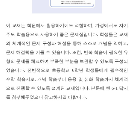
이 교재는 학원에서 활용하기에도 적합하며, 가정에서도 자기
주도 학습용으로 사용하기 좋은 문제집입니다. 학생들은 교재
의 체계적인 문제 구성과 해설을 통해 스스로 개념을 익히고,
문제 해결력을 기를 수 있습니다. 또한, 반복 학습이 필요한 유
형의 문제를 체크하여 부족한 부분을 보완할 수 있도록 구성되
었습니다. 전반적으로 초등학교 6학년 학생들에게 필수적인
수학 학습서로, 개념 학습부터 응용 및 심화 학습까지 체계적
으로 진행할 수 있도록 설계된 교재입니다. 본문에 쎈 6-1 답지
를 첨부해두었으니 참고하시길 바랍니다.