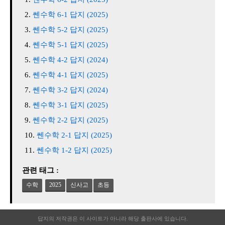
쎈수학 6-1 답지 (2025)
쎈수학 5-2 답지 (2025)
쎈수학 5-1 답지 (2025)
쎈수학 4-2 답지 (2024)
쎈수학 4-1 답지 (2025)
쎈수학 3-2 답지 (2024)
쎈수학 3-1 답지 (2025)
쎈수학 2-2 답지 (2025)
쎈수학 2-1 답지 (2025)
쎈수학 1-2 답지 (2025)
관련 태그 :
수학
2025
신사고
초등
답지의 저작권은 이 사이트가 아니라 해당 출판사에 있습니다.