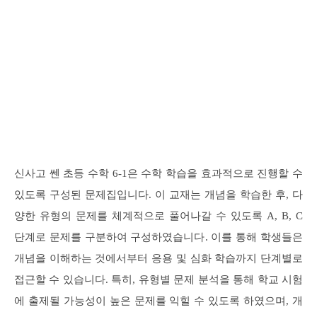
신사고 쎈 초등 수학 6-1은 수학 학습을 효과적으로 진행할 수
있도록 구성된 문제집입니다. 이 교재는 개념을 학습한 후, 다
양한 유형의 문제를 체계적으로 풀어나갈 수 있도록 A, B, C
단계로 문제를 구분하여 구성하였습니다. 이를 통해 학생들은
개념을 이해하는 것에서부터 응용 및 심화 학습까지 단계별로
접근할 수 있습니다. 특히, 유형별 문제 분석을 통해 학교 시험
에 출제될 가능성이 높은 문제를 익힐 수 있도록 하였으며, 개