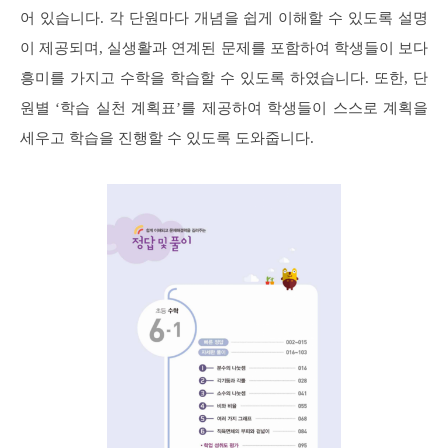
어 있습니다. 각 단원마다 개념을 쉽게 이해할 수 있도록 설명
이 제공되며, 실생활과 연계된 문제를 포함하여 학생들이 보다
흥미를 가지고 수학을 학습할 수 있도록 하였습니다. 또한, 단
원별 ‘학습 실천 계획표’를 제공하여 학생들이 스스로 계획을
세우고 학습을 진행할 수 있도록 도와줍니다.