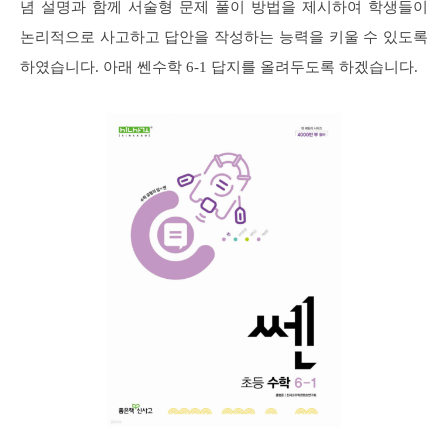
념 설명과 함께 서술형 문제 풀이 방법을 제시하여 학생들이
논리적으로 사고하고 답안을 작성하는 능력을 키울 수 있도록
하였습니다. 아래 쎈수학 6-1 답지를 올려두도록 하겠습니다.