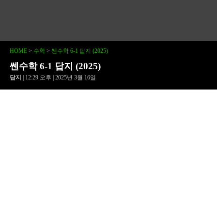
HOME
>
수학
>
쎈수학 6-1 답지 (2025)
쎈수학 6-1 답지 (2025)
답지
| 12:29 오후 | 2025년 3월 16일