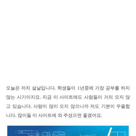
오늘은 까치 설날입니다. 학생들이 1년중에 가장 공부를 하지
않는 시기이지요. 지금 이 사이트에도 사람들이 거의 오지 않
고 있습니다. 사람이 많이 오지 않으니까 저도 기분이 우울합
니다. 많이들 이 사이트에 와 주셨으면 좋겠어요.