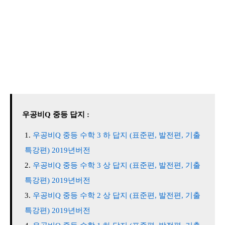
우공비Q 중등 답지 :
우공비Q 중등 수학 3 하 답지 (표준편, 발전편, 기출
특강편) 2019년버전
우공비Q 중등 수학 3 상 답지 (표준편, 발전편, 기출
특강편) 2019년버전
우공비Q 중등 수학 2 상 답지 (표준편, 발전편, 기출
특강편) 2019년버전