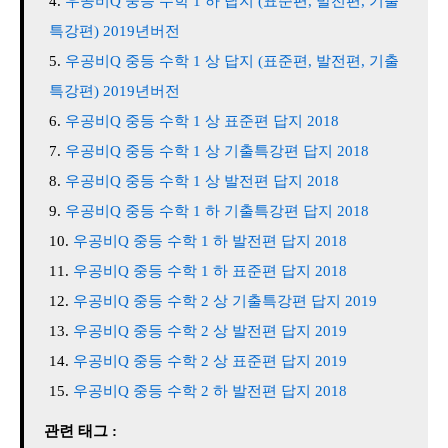
우공비Q 중등 수학 1 하 답지 (표준편, 발전편, 기출
특강편) 2019년버전
우공비Q 중등 수학 1 상 답지 (표준편, 발전편, 기출
특강편) 2019년버전
우공비Q 중등 수학 1 상 표준편 답지 2018
우공비Q 중등 수학 1 상 기출특강편 답지 2018
우공비Q 중등 수학 1 상 발전편 답지 2018
우공비Q 중등 수학 1 하 기출특강편 답지 2018
우공비Q 중등 수학 1 하 발전편 답지 2018
우공비Q 중등 수학 1 하 표준편 답지 2018
우공비Q 중등 수학 2 상 기출특강편 답지 2019
우공비Q 중등 수학 2 상 발전편 답지 2019
우공비Q 중등 수학 2 상 표준편 답지 2019
우공비Q 중등 수학 2 하 발전편 답지 2018
관련 태그 :