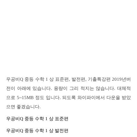
우공비Q 중등 수학 1 상 표준편, 발전편, 기출특강편 2019년버
전이 아래에 있습니다. 용량이 그리 적지는 않습니다. 대체적
으로 5~15MB 정도 입니다. 되도록 와이파이에서 다운을 받았
으면 좋겠습니다.
우공비Q 중등 수학 1 상 표준편
우공비Q 중등 수학 1 상 발전편