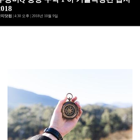
2018
답지닷컴
| 4:30 오후 | 2018년 10월 9일