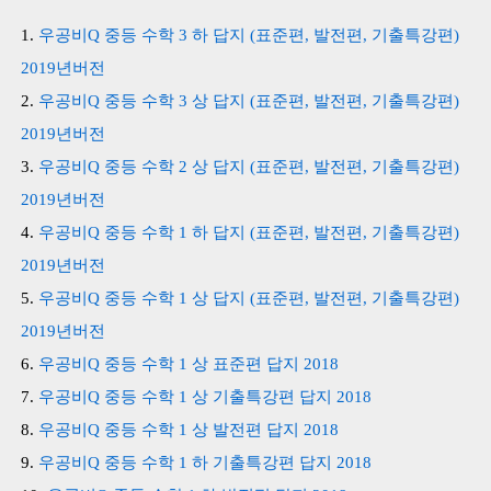
우공비Q 중등 수학 3 하 답지 (표준편, 발전편, 기출특강편)
2019년버전
우공비Q 중등 수학 3 상 답지 (표준편, 발전편, 기출특강편)
2019년버전
우공비Q 중등 수학 2 상 답지 (표준편, 발전편, 기출특강편)
2019년버전
우공비Q 중등 수학 1 하 답지 (표준편, 발전편, 기출특강편)
2019년버전
우공비Q 중등 수학 1 상 답지 (표준편, 발전편, 기출특강편)
2019년버전
우공비Q 중등 수학 1 상 표준편 답지 2018
우공비Q 중등 수학 1 상 기출특강편 답지 2018
우공비Q 중등 수학 1 상 발전편 답지 2018
우공비Q 중등 수학 1 하 기출특강편 답지 2018