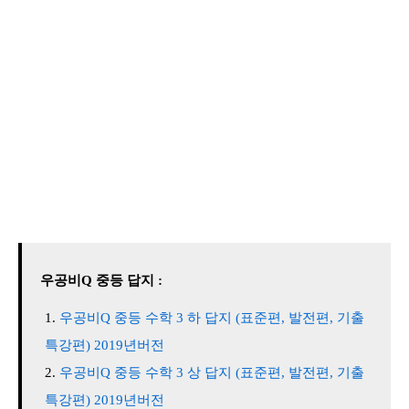
우공비Q 중등 답지 :
우공비Q 중등 수학 3 하 답지 (표준편, 발전편, 기출
특강편) 2019년버전
우공비Q 중등 수학 3 상 답지 (표준편, 발전편, 기출
특강편) 2019년버전