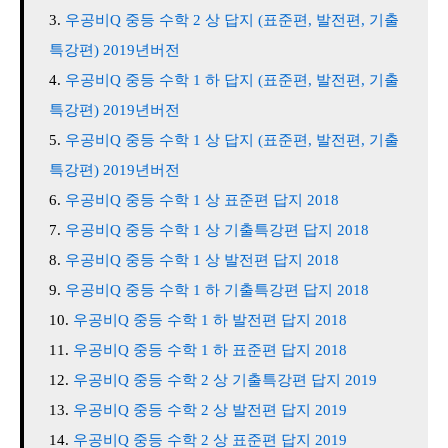
우공비Q 중등 수학 2 상 답지 (표준편, 발전편, 기출
특강편) 2019년버전
우공비Q 중등 수학 1 하 답지 (표준편, 발전편, 기출
특강편) 2019년버전
우공비Q 중등 수학 1 상 답지 (표준편, 발전편, 기출
특강편) 2019년버전
우공비Q 중등 수학 1 상 표준편 답지 2018
우공비Q 중등 수학 1 상 기출특강편 답지 2018
우공비Q 중등 수학 1 상 발전편 답지 2018
우공비Q 중등 수학 1 하 기출특강편 답지 2018
우공비Q 중등 수학 1 하 발전편 답지 2018
우공비Q 중등 수학 1 하 표준편 답지 2018
우공비Q 중등 수학 2 상 기출특강편 답지 2019
우공비Q 중등 수학 2 상 발전편 답지 2019
우공비Q 중등 수학 2 상 표준편 답지 2019