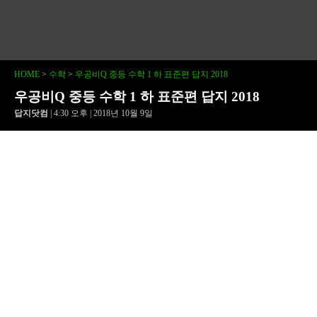
HOME
>
수학
>
우공비Q 중등 수학 1 하 표준편 답지 2018
우공비Q 중등 수학 1 하 표준편 답지 2018
답지닷컴
| 4:30 오후 | 2018년 10월 9일