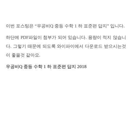
이번 포스팅은 “우공비Q 중등 수학 1 하 표준편 답지” 입니다.
하단에 PDF파일이 첨부가 되어 있습니다. 용량이 적지 않습니
다. 그렇기 때문에 되도록 와이파이에서 다운로드 받으시는것
이 좋을것 같아요.
우공비Q 중등 수학 1 하 표준편 답지 2018