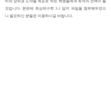
비와 상위권 도약을 목표로 하는 학생들에게 최적의 선택이 될
것입니다. 본문에 최상위수학 3-1 답지 파일을 첨부해두었으
니 필요하신 분들은 이용하시길 바랍니다.