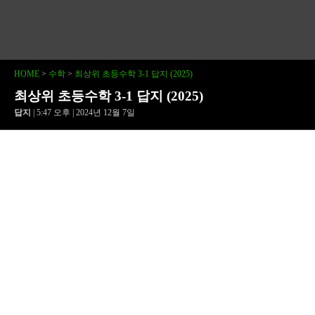
HOME
>
수학
>
최상위 초등수학 3-1 답지 (2025)
최상위 초등수학 3-1 답지 (2025)
답지
| 5:47 오후 | 2024년 12월 7일