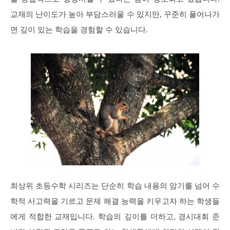
교재의 난이도가 높아 부담스러울 수 있지만, 꾸준히 풀어나가
면 깊이 있는 학습을 경험할 수 있습니다.
최상위 초등수학 시리즈는 단순히 학습 내용의 암기를 넘어 수
학적 사고력을 기르고 문제 해결 능력을 키우고자 하는 학생들
에게 적합한 교재입니다. 학습의 깊이를 더하고, 경시대회 준