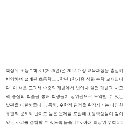
최상위 초등수학 3-1(2025년)은 2022 개정 교육과정을 충실히
반영하여 설계된 초등학교 3학년 1학기용 심화 수학 교재입니
다. 이 책은 교과서 수준의 개념에서 벗어나 실전 개념과 사고
력 중심의 학습을 통해 학생들이 상위권으로 도약할 수 있는
발판을 마련해줍니다. 특히, 수학적 관점을 확장시키는 다양한
유형의 문제와 난이도 높은 문제를 포함해 초등학생들이 깊이
있는 사고를 경험할 수 있도록 돕습니다. 아래 최상위 수학 3-1