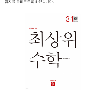
답지를 올려두도록 하겠습니다.