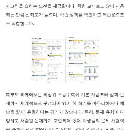
사고력을 요하는 도전을 제공합니다. 학원 교재로도 많이 사용
되는 만큼 신뢰도가 높으며, 학습 성과를 확인하고 복습용으로
도 적합합니다.
학부모 리뷰에서는 최상위 초등수학이 기본 개념부터 심화 문
제까지 체계적으로 구성되어 있어 한 학기를 마무리하거나 예
습을 할 때 유용하다는 평가가 많습니다. 특히, 문제 유형이 다
양하고 서술형 문제까지 포함되어 있어 학생들의 문제 해결력
을 종합적으로 향상시킬 수 있다는 점이 강조되고 있습니다.