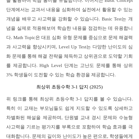
을 활용하여 학습 흥미를 유발합니다. 이어지는 Basic Concept
단계에서는 교과서 내용을 심화하여 실전에서 활용할 수 있는
개념을 배우고 사고력을 강화할 수 있습니다. Basic Test는 개
념을 실제로 적용해보며 학습한 내용을 점검하는 데 유용합니
다. Math Topic은 대표 심화 유형 문제를 중심으로 문제 해결력
과 사고력을 향상시키며, Level Up Test는 다양한 난이도의 심
화 문제를 통해 해결 전략을 체득하고 상위권으로 도약할 기회
를 제공합니다. High Level 단계는 고난도 문제를 통해 상위
3% 학생들이 도전할 수 있는 학습 환경을 제공합니다.
최상위 초등수학 3-1 답지 (2025)
위 링크를 통해 최상위 초등수학 3-1 답지를 볼 수 있습니다.
특히 이 교재는 부모님들도 쉽게 지도할 수 있도록 상세하고
차별화된 해설을 제공하며, 단원별 교내 경시 문제와 수능형
사고력을 기르는 평가지를 부록으로 포함하여 학습 효과를 극
대화합니다. 문제의 길이와 난이도가 높은 편으로, 학생들에게