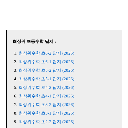
최상위 초등수학 답지 :
최상위수학 초6-2 답지 (2025)
최상위수학 초6-1 답지 (2026)
최상위수학 초5-2 답지 (2026)
최상위수학 초5-1 답지 (2026)
최상위수학 초4-2 답지 (2026)
최상위수학 초4-1 답지 (2026)
최상위수학 초3-2 답지 (2026)
최상위수학 초3-1 답지 (2026)
최상위수학 초2-2 답지 (2026)