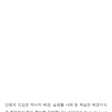
단원의 도입은 역사적 배경, 실생활 사례 등 폭넓은 배경지식