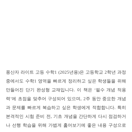
풍산자 라이트 고등 수학1 (2025년용)은 고등학교 2학년 과정
중에서도 수학1 영역을 빠르게 정리하고 싶은 학생들을 위해
만들어진 단기 완성형 교재입니다. 이 책은 ‘필수 개념 적용
력’에 초점을 맞추어 구성되어 있으며, 2주 동안 중요한 개념
과 문제를 빠르게 복습하고 싶은 학생에게 적합합니다. 특히
본격적인 시험 준비 전, 기초 개념을 간단하게 다시 점검하거
나 선행 학습을 위해 가볍게 훑어보기에 좋은 내용 구성으로