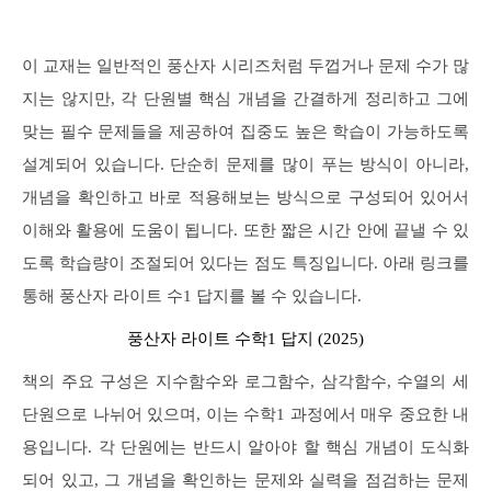
이 교재는 일반적인 풍산자 시리즈처럼 두껍거나 문제 수가 많
지는 않지만, 각 단원별 핵심 개념을 간결하게 정리하고 그에
맞는 필수 문제들을 제공하여 집중도 높은 학습이 가능하도록
설계되어 있습니다. 단순히 문제를 많이 푸는 방식이 아니라,
개념을 확인하고 바로 적용해보는 방식으로 구성되어 있어서
이해와 활용에 도움이 됩니다. 또한 짧은 시간 안에 끝낼 수 있
도록 학습량이 조절되어 있다는 점도 특징입니다. 아래 링크를
통해 풍산자 라이트 수1 답지를 볼 수 있습니다.
풍산자 라이트 수학1 답지 (2025)
책의 주요 구성은 지수함수와 로그함수, 삼각함수, 수열의 세
단원으로 나뉘어 있으며, 이는 수학1 과정에서 매우 중요한 내
용입니다. 각 단원에는 반드시 알아야 할 핵심 개념이 도식화
되어 있고, 그 개념을 확인하는 문제와 실력을 점검하는 문제