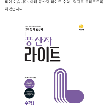
되어 있습니다. 아래 풍산자 라이트 수학1 답지를 올려두도록
하겠습니다.