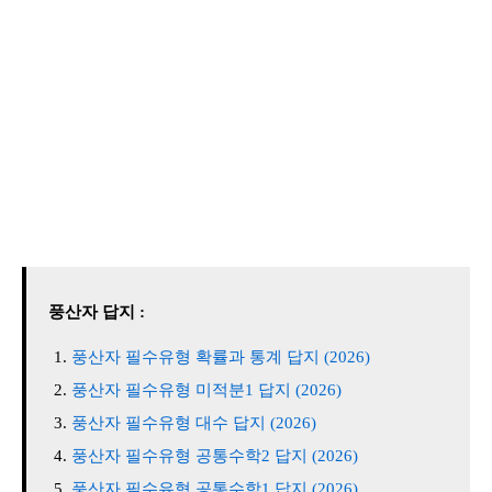
풍산자 답지 :
풍산자 필수유형 확률과 통계 답지 (2026)
풍산자 필수유형 미적분1 답지 (2026)
풍산자 필수유형 대수 답지 (2026)
풍산자 필수유형 공통수학2 답지 (2026)
풍산자 필수유형 공통수학1 답지 (2026)