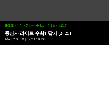
HOME
>
수학
>
풍산자 라이트 수학1 답지 (2025)
풍산자 라이트 수학1 답지 (2025)
답지
| 3:30 오후 | 2025년 5월 10일