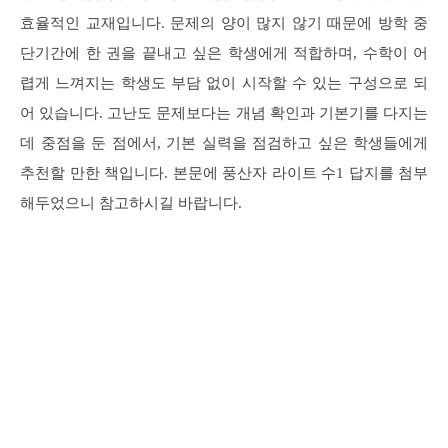
효율적인 교재입니다. 문제의 양이 많지 않기 때문에 방학 중
단기간에 한 권을 끝내고 싶은 학생에게 적합하며, 수학이 어
렵게 느껴지는 학생도 부담 없이 시작할 수 있는 구성으로 되
어 있습니다. 고난도 문제보다는 개념 확인과 기본기를 다지는
데 중점을 둔 점에서, 기본 실력을 점검하고 싶은 학생들에게
추천할 만한 책입니다. 본문에 풍산자 라이트 수1 답지를 첨부
해두었으니 참고하시길 바랍니다.