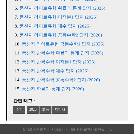
풍산자 라이트유형 확률과 통계 답지 (2026)
풍산자 라이트유형 미적분1 답지 (2026)
풍산자 라이트유형 대수 답지 (2026)
풍산자 라이트유형 공통수학2 답지 (2026)
풍산자 라이트유형 공통수학1 답지 (2026)
풍산자 반복수학 확률과 통계 답지 (2026)
풍산자 반복수학 미적분1 답지 (2026)
풍산자 반복수학 대수 답지 (2026)
풍산자 반복수학 공통수학2 답지 (2026)
풍산자 확률과 통계 답지 (2026)
관련 태그 :
수학
2026
고등
지학사
답지의 저작권은 이 사이트가 아니라 해당 출판사에 있습니다.