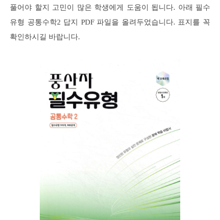
풀어야 할지 고민이 많은 학생에게 도움이 됩니다. 아래 필수
유형 공통수학2 답지 PDF 파일을 올려두었습니다. 표지를 꼭
확인하시길 바랍니다.