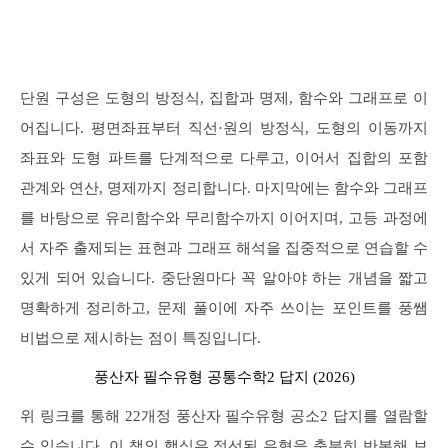
단원 구성은 도형의 방정식, 집합과 명제, 함수와 그래프로 이
어집니다. 평면좌표부터 직선·원의 방정식, 도형의 이동까지
좌표와 도형 파트를 단계적으로 다루고, 이어서 집합의 포함
관계와 연산, 명제까지 정리합니다. 마지막에는 함수와 그래프
를 바탕으로 유리함수와 무리함수까지 이어지며, 고등 과정에
서 자주 출제되는 표현과 그래프 해석을 집중적으로 연습할 수
있게 되어 있습니다. 중단원마다 꼭 알아야 하는 개념을 짧고
명확하게 정리하고, 문제 풀이에 자주 쓰이는 포인트를 풍쌤
비법으로 제시하는 점이 특징입니다.
풍산자 필수유형 공통수학2 답지 (2026)
위 링크를 통해 22개정 풍산자 필수유형 공소2 답지를 열람할
수 있습니다. 이 책의 핵심은 정선된 유형을 충분히 반복해 보