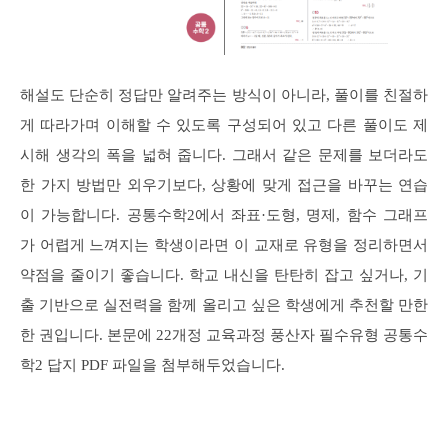
해설도 단순히 정답만 알려주는 방식이 아니라, 풀이를 친절하
게 따라가며 이해할 수 있도록 구성되어 있고 다른 풀이도 제
시해 생각의 폭을 넓혀 줍니다. 그래서 같은 문제를 보더라도
한 가지 방법만 외우기보다, 상황에 맞게 접근을 바꾸는 연습
이 가능합니다. 공통수학2에서 좌표·도형, 명제, 함수 그래프
가 어렵게 느껴지는 학생이라면 이 교재로 유형을 정리하면서
약점을 줄이기 좋습니다. 학교 내신을 탄탄히 잡고 싶거나, 기
출 기반으로 실전력을 함께 올리고 싶은 학생에게 추천할 만한
한 권입니다. 본문에 22개정 교육과정 풍산자 필수유형 공통수
학2 답지 PDF 파일을 첨부해두었습니다.