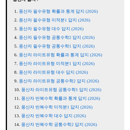
풍산자 필수유형 확률과 통계 답지 (2026)
풍산자 필수유형 미적분1 답지 (2026)
풍산자 필수유형 대수 답지 (2026)
풍산자 필수유형 공통수학2 답지 (2026)
풍산자 필수유형 공통수학1 답지 (2026)
풍산자 라이트유형 확률과 통계 답지 (2026)
풍산자 라이트유형 미적분1 답지 (2026)
풍산자 라이트유형 대수 답지 (2026)
풍산자 라이트유형 공통수학2 답지 (2026)
풍산자 라이트유형 공통수학1 답지 (2026)
풍산자 반복수학 확률과 통계 답지 (2026)
풍산자 반복수학 미적분1 답지 (2026)
풍산자 반복수학 대수 답지 (2026)
풍산자 반복수학 공통수학2 답지 (2026)