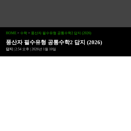
HOME
>
수학
>
풍산자 필수유형 공통수학2 답지 (2026)
풍산자 필수유형 공통수학2 답지 (2026)
답지
| 2:54 오후 | 2026년 1월 10일