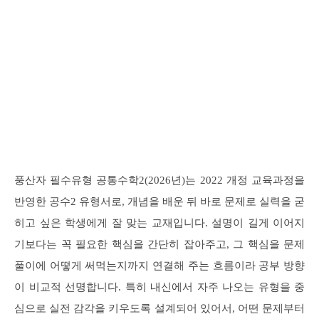
풍산자 필수유형 공통수학2(2026년)는 2022 개정 교육과정을
반영한 공수2 유형서로, 개념을 배운 뒤 바로 문제로 실력을 굳
히고 싶은 학생에게 잘 맞는 교재입니다. 설명이 길게 이어지
기보다는 꼭 필요한 핵심을 간단히 잡아주고, 그 핵심을 문제
풀이에 어떻게 써먹는지까지 연결해 주는 흐름이라 공부 방향
이 비교적 선명합니다. 특히 내신에서 자주 나오는 유형을 중
심으로 실전 감각을 키우도록 설계되어 있어서, 어떤 문제부터