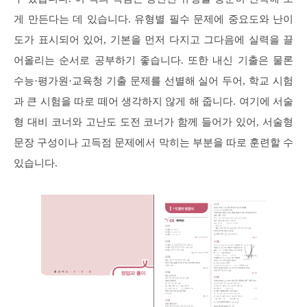
게 만든다는 데 있습니다. 유형별 필수 문제에 중요도와 난이
도가 표시되어 있어, 기본을 먼저 다지고 그다음에 실력을 끌
어올리는 순서로 공부하기 좋습니다. 또한 내신 기출은 물론
수능·평가원·교육청 기출 문제를 선별해 실어 두어, 학교 시험
과 큰 시험을 따로 떼어 생각하지 않게 해 줍니다. 여기에 서술
형 대비 코너와 고난도 도전 코너가 함께 들어가 있어, 서술형
문장 구성이나 고득점 문제에서 막히는 부분을 따로 훈련할 수
있습니다.