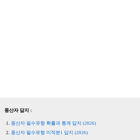
풍산자 답지 :
풍산자 필수유형 확률과 통계 답지 (2026)
풍산자 필수유형 미적분1 답지 (2026)