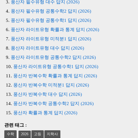
풍산자 필수유형 대수 답지 (2026)
풍산자 필수유형 공통수학2 답지 (2026)
풍산자 필수유형 공통수학1 답지 (2026)
풍산자 라이트유형 확률과 통계 답지 (2026)
풍산자 라이트유형 미적분1 답지 (2026)
풍산자 라이트유형 대수 답지 (2026)
풍산자 라이트유형 공통수학2 답지 (2026)
풍산자 라이트유형 공통수학1 답지 (2026)
풍산자 반복수학 확률과 통계 답지 (2026)
풍산자 반복수학 미적분1 답지 (2026)
풍산자 반복수학 대수 답지 (2026)
풍산자 반복수학 공통수학2 답지 (2026)
풍산자 확률과 통계 답지 (2026)
관련 태그 :
수학
2026
고등
지학사