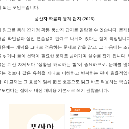
이 되는 포인트입니다.
풍산자 확률과 통계 답지 (2026)
위 링크를 통해 22개정 확통 풍산자 답지를 열람할 수 있습니다. 문제
개념 확인용과 실전 연습용이 단계로 나뉘어 있다는 점이 특징입니다
처음에는 개념을 그대로 적용하는 문제로 감을 잡고, 그 다음에는 조
을 섞거나 풀이 선택이 필요한 문제로 넘어가며 실수를 잡게 됩니다. 
통은 계산 자체보다 ‘상황을 해석하는 힘’이 중요하므로, 문제를 많
푸는 것보다 같은 유형을 제대로 이해하고 반복하는 편이 효율적입
다. 이 교재는 그 흐름에 맞춰 짧은 호흡으로 읽고 바로 적용하는 학습
유도한다는 점에서 내신 대비용 기본서로 쓰기 괜찮습니다.