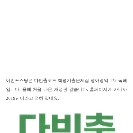
이번포스팅은 다빈출코드 학평기출문제집 영어영역 고2 독해
입니다. 올해 처음 나온 개정판 같습니다. 홈페이지에 가니까
2019년이라고 적혀 있네요.