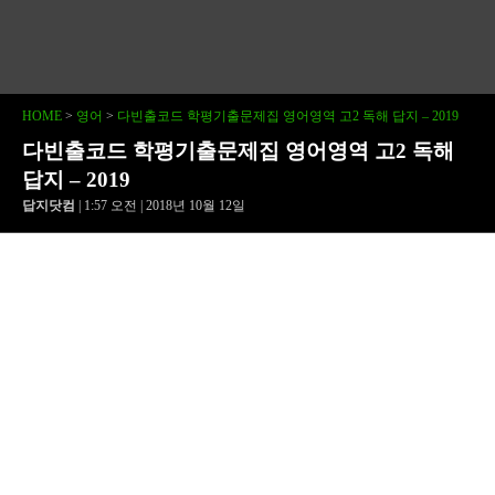
HOME
>
영어
>
다빈출코드 학평기출문제집 영어영역 고2 독해 답지 – 2019
다빈출코드 학평기출문제집 영어영역 고2 독해
답지 – 2019
답지닷컴
| 1:57 오전 | 2018년 10월 12일