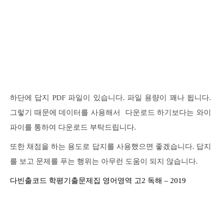
하단에 답지 PDF 파일이 있습니다. 파일 용량이 꽤나 됩니다.
그렇기 때문에 데이터를 사용해서 다운로드 하기보다는 와이
파이를 통하여 다운로드 부탁드립니다.
또한 채점을 하는 용도로 답지를 사용했으면 좋겠습니다. 답지
를 보고 문제를 푸는 행위는 아무런 도움이 되지 않습니다.
다빈출코드 학평기출문제집 영어영역 고2 독해 – 2019