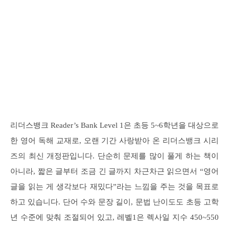
리더스뱅크 Reader’s Bank Level 1은 초등 5~6학년을 대상으로
한 영어 독해 교재로, 오랜 기간 사랑받아 온 리더스뱅크 시리
즈의 최신 개정판입니다. 단순히 문제를 많이 풀게 하는 책이
아니라, 짧은 글부터 조금 긴 글까지 차근차근 읽으면서 “영어
글을 읽는 게 생각보다 재밌다”라는 느낌을 주는 것을 목표로
하고 있습니다. 단어 수와 문장 길이, 문법 난이도도 초등 고학
년 수준에 맞춰 조절되어 있고, 레벨1은 렉사일 지수 450~550