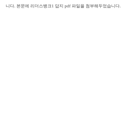
니다. 본문에 리더스뱅크1 답지 pdf 파일을 첨부해두었습니다.