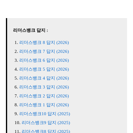
리더스뱅크 답지 :
리더스뱅크 8 답지 (2026)
리더스뱅크 7 답지 (2026)
리더스뱅크 6 답지 (2026)
리더스뱅크 5 답지 (2026)
리더스뱅크 4 답지 (2026)
리더스뱅크 3 답지 (2026)
리더스뱅크 2 답지 (2026)
리더스뱅크 1 답지 (2026)
리더스뱅크10 답지 (2025)
리더스뱅크9 답지 (2025)
리더스뱅크8 답지 (2025)