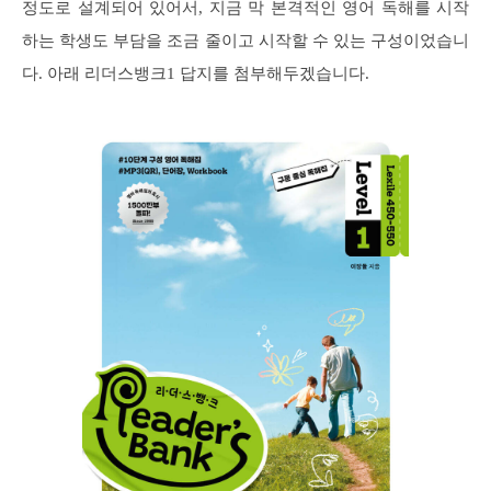
정도로 설계되어 있어서, 지금 막 본격적인 영어 독해를 시작
하는 학생도 부담을 조금 줄이고 시작할 수 있는 구성이었습니
다. 아래 리더스뱅크1 답지를 첨부해두겠습니다.