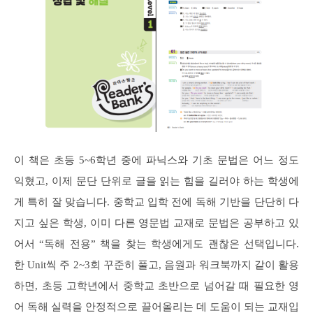
이 책은 초등 5~6학년 중에 파닉스와 기초 문법은 어느 정도
익혔고, 이제 문단 단위로 글을 읽는 힘을 길러야 하는 학생에
게 특히 잘 맞습니다. 중학교 입학 전에 독해 기반을 단단히 다
지고 싶은 학생, 이미 다른 영문법 교재로 문법은 공부하고 있
어서 “독해 전용” 책을 찾는 학생에게도 괜찮은 선택입니다.
한 Unit씩 주 2~3회 꾸준히 풀고, 음원과 워크북까지 같이 활용
하면, 초등 고학년에서 중학교 초반으로 넘어갈 때 필요한 영
어 독해 실력을 안정적으로 끌어올리는 데 도움이 되는 교재입