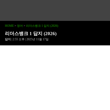
HOME
>
영어
>
리더스뱅크 1 답지 (2026)
리더스뱅크 1 답지 (2026)
답지
| 2:55 오후 | 2025년 11월 17일