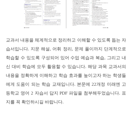
교과서 내용을 체계적으로 정리하고 이해할 수 있도록 돕는 자
습서입니다. 지문 해설, 어휘 정리, 문제 풀이까지 단계적으로
학습할 수 있도록 구성되어 있어 수업 예습과 복습, 그리고 내
신 대비 학습에 모두 활용할 수 있습니다. 해당 과목 교과서의
내용을 정확하게 이해하고 학습 효과를 높이고자 하는 학생들
에게 도움이 되는 학습 교재입니다. 본문에 22개정 미래엔 고
등학교 영어 2 자습서 답지 PDF 파일을 첨부해두었습니다. 표
지를 꼭 확인하시길 바랍니다.