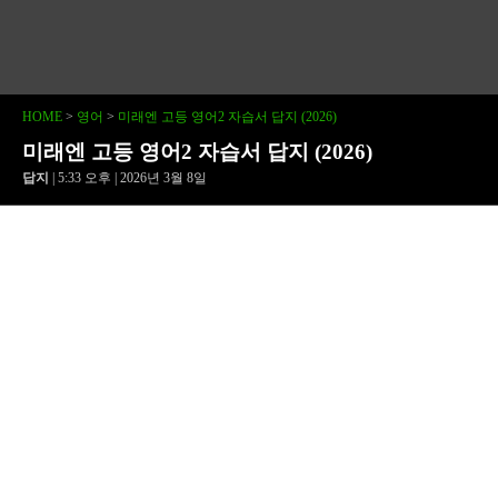
HOME
>
영어
>
미래엔 고등 영어2 자습서 답지 (2026)
미래엔 고등 영어2 자습서 답지 (2026)
답지
| 5:33 오후 | 2026년 3월 8일