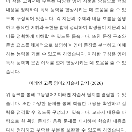
이 책은 교과서에 수록된 다양한 영어 지문을 중심으로 핵심
내용을 정리하여 독해 능력을 향상시키는 데 도움을 줄 수 있
도록 구성되어 있습니다. 각 지문의 주제와 내용 흐름을 설명
하고 중요한 어휘와 표현을 함께 정리하여 학생들이 지문의 의
미를 정확하게 이해할 수 있도록 돕습니다. 또한 문장 구조와
문법 요소를 체계적으로 설명하여 영어 문장을 분석하고 이해
하는 능력을 기를 수 있도록 하였습니다. 이러한 구성은 영어
독해 능력과 문법 이해를 함께 향상시키는 데 도움을 줄 수 있
습니다.
미래엔 고등 영어2 자습서 답지 (2026)
위 링크를 통해 고등영어2 미래엔 자습서 답지를 열람할 수 있
습니다. 또한 다양한 문제를 통해 학습한 내용을 확인하고 실
력을 점검할 수 있도록 구성되어 있습니다. 교과서 내용을 바
탕으로 한 확인 문제와 응용 문제를 제시하여 학습한 내용을
다시 정리하고 부족한 부분을 보완할 수 있도록 하였습니다.