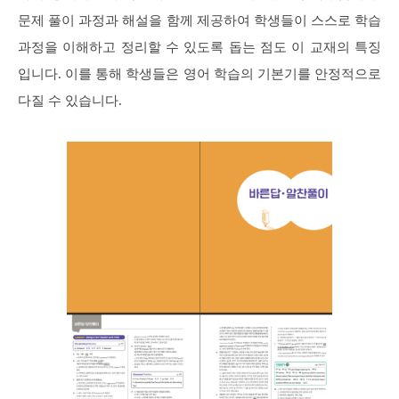
문제 풀이 과정과 해설을 함께 제공하여 학생들이 스스로 학습
과정을 이해하고 정리할 수 있도록 돕는 점도 이 교재의 특징
입니다. 이를 통해 학생들은 영어 학습의 기본기를 안정적으로
다질 수 있습니다.