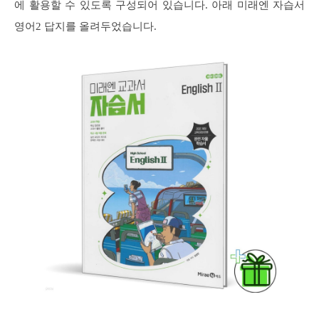
에 활용할 수 있도록 구성되어 있습니다. 아래 미래엔 자습서
영어2 답지를 올려두었습니다.