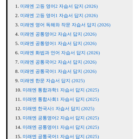
미래엔 고등 영어2 자습서 답지 (2026)
미래엔 고등 영어1 자습서 답지 (2026)
미래엔 영어 독해와 작문 자습서 답지 (2026)
미래엔 공통영어2 자습서 답지 (2026)
미래엔 공통영어1 자습서 답지 (2026)
미래엔 화법과 언어 자습서 답지 (2026)
미래엔 공통국어2 자습서 답지 (2026)
미래엔 공통국어1 자습서 답지 (2026)
미래엔 한문 자습서 답지 (2025)
미래엔 통합과학1 자습서 답지 (2025)
미래엔 통합사회1 자습서 답지 (2025)
미래엔 한국사1 자습서 답지 (2025)
미래엔 공통영어2 자습서 답지 (2025)
미래엔 공통영어1 자습서 답지 (2025)
미래엔 공통국어1 자습서 답지 (2025)