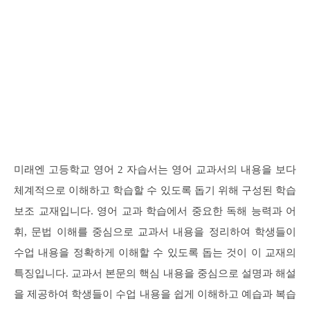
미래엔 고등학교 영어 2 자습서는 영어 교과서의 내용을 보다
체계적으로 이해하고 학습할 수 있도록 돕기 위해 구성된 학습
보조 교재입니다. 영어 교과 학습에서 중요한 독해 능력과 어
휘, 문법 이해를 중심으로 교과서 내용을 정리하여 학생들이
수업 내용을 정확하게 이해할 수 있도록 돕는 것이 이 교재의
특징입니다. 교과서 본문의 핵심 내용을 중심으로 설명과 해설
을 제공하여 학생들이 수업 내용을 쉽게 이해하고 예습과 복습