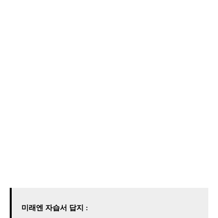
미래엔 자습서 답지 :