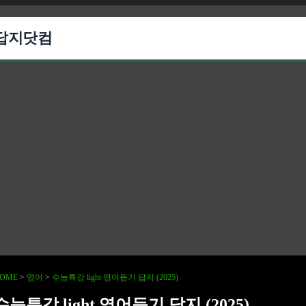
답지닷컴
OME
>
영어
>
수능특강 light 영어듣기 답지 (2025)
수능특강 light 영어듣기 답지 (2025)