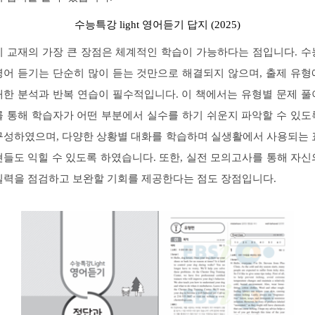
수능특강 light 영어듣기 답지 (2025)
이 교재의 가장 큰 장점은 체계적인 학습이 가능하다는 점입니다. 수
영어 듣기는 단순히 많이 듣는 것만으로 해결되지 않으며, 출제 유형
대한 분석과 반복 연습이 필수적입니다. 이 책에서는 유형별 문제 풀
를 통해 학습자가 어떤 부분에서 실수를 하기 쉬운지 파악할 수 있도
구성하였으며, 다양한 상황별 대화를 학습하며 실생활에서 사용되는 
현들도 익힐 수 있도록 하였습니다. 또한, 실전 모의고사를 통해 자신
실력을 점검하고 보완할 기회를 제공한다는 점도 장점입니다.