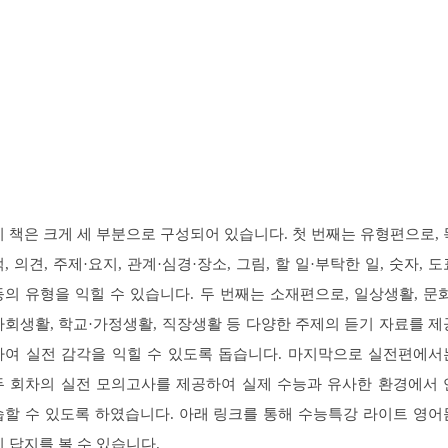
이 책은 크게 세 부분으로 구성되어 있습니다. 첫 번째는 유형편으로, 
적, 의견, 주제·요지, 관계·심경·장소, 그림, 할 일·부탁한 일, 숫자, 도
등의 유형을 익힐 수 있습니다. 두 번째는 소재편으로, 일상생활, 문화
사회생활, 학교·가정생활, 직장생활 등 다양한 주제의 듣기 자료를 제
하여 실전 감각을 익힐 수 있도록 돕습니다. 마지막으로 실전편에서
두 회차의 실전 모의고사를 제공하여 실제 수능과 유사한 환경에서 
습할 수 있도록 하였습니다. 아래 링크를 통해 수능특강 라이트 영어
기 답지를 볼 수 있습니다.