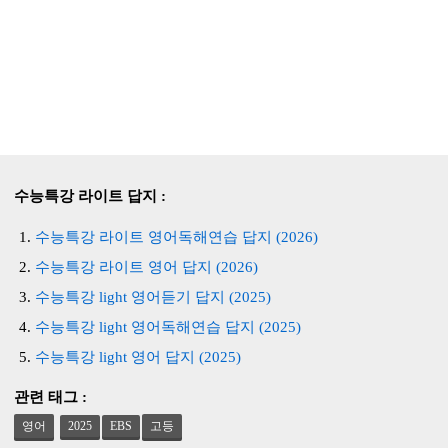
수능특강 라이트 답지 :
수능특강 라이트 영어독해연습 답지 (2026)
수능특강 라이트 영어 답지 (2026)
수능특강 light 영어듣기 답지 (2025)
수능특강 light 영어독해연습 답지 (2025)
수능특강 light 영어 답지 (2025)
관련 태그 :
영어
2025
EBS
고등