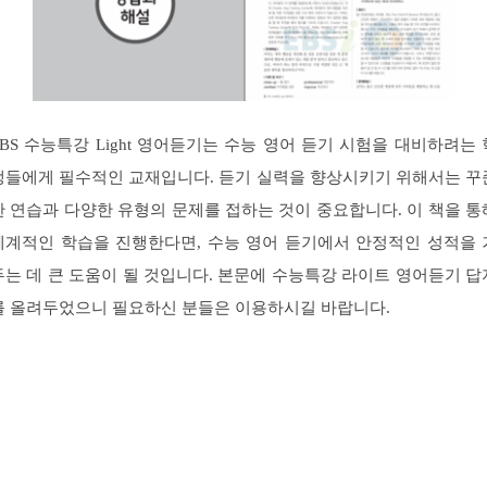
EBS 수능특강 Light 영어듣기는 수능 영어 듣기 시험을 대비하려는 
생들에게 필수적인 교재입니다. 듣기 실력을 향상시키기 위해서는 꾸
한 연습과 다양한 유형의 문제를 접하는 것이 중요합니다. 이 책을 통
체계적인 학습을 진행한다면, 수능 영어 듣기에서 안정적인 성적을 
두는 데 큰 도움이 될 것입니다. 본문에 수능특강 라이트 영어듣기 답
를 올려두었으니 필요하신 분들은 이용하시길 바랍니다.