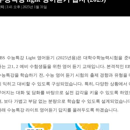
답지
| 3:41 오후 | 2025년 1월 31일
EBS 수능특강 Light 영어듣기 (2025년용)은 대학수학능력시험을 준
하는 고1, 2 예비 수험생들을 위한 영어 듣기 교재입니다. 본격적인 EB
수능특강을 학습하기 전, 수능 영어 듣기 시험의 출제 경향과 유형을 
리 익히고 대비할 수 있도록 구성되었습니다. 특히, 다양한 상황에서 
루어지는 대화 및 담화를 바탕으로 실전 감각을 키울 수 있도록 하였
며, 보다 가볍고 부담 없는 분량으로 학습할 수 있도록 설계되었습니다
아래 수능특강 라이트 영어듣기 답지를 올려두도록 하겠습니다.