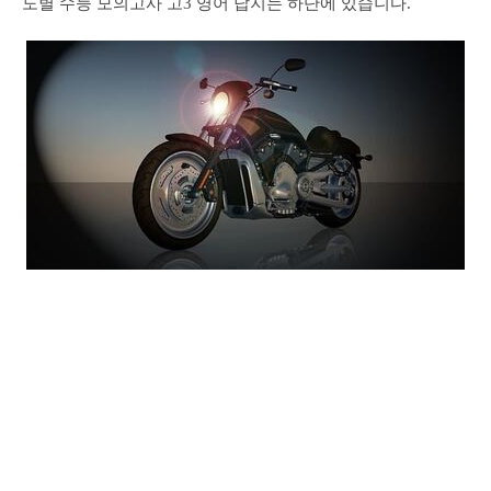
도별 수능 모의고사 고3 영어 답지는 하단에 있습니다.