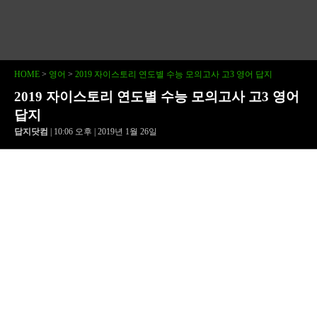
HOME
>
영어
>
2019 자이스토리 연도별 수능 모의고사 고3 영어 답지
2019 자이스토리 연도별 수능 모의고사 고3 영어
답지
답지닷컴
| 10:06 오후 | 2019년 1월 26일