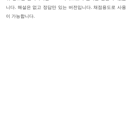
니다. 해설은 없고 정답만 있는 버전입니다. 채점용도로 사용
이 가능합니다.