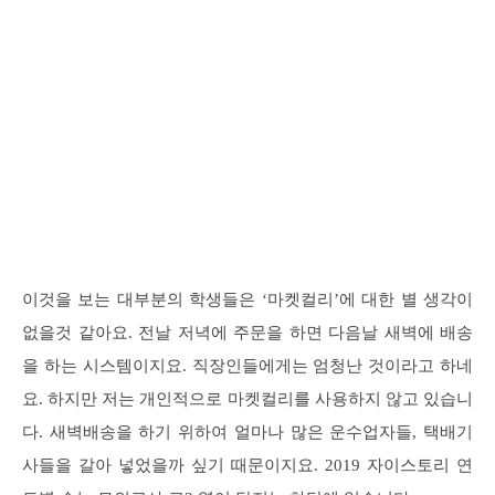
이것을 보는 대부분의 학생들은 ‘마켓컬리’에 대한 별 생각이
없을것 같아요. 전날 저녁에 주문을 하면 다음날 새벽에 배송
을 하는 시스템이지요. 직장인들에게는 엄청난 것이라고 하네
요. 하지만 저는 개인적으로 마켓컬리를 사용하지 않고 있습니
다. 새벽배송을 하기 위하여 얼마나 많은 운수업자들, 택배기
사들을 갈아 넣었을까 싶기 때문이지요. 2019 자이스토리 연