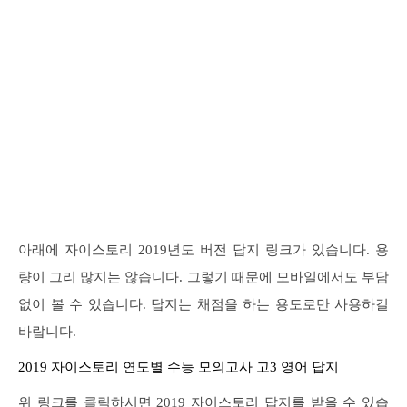
아래에 자이스토리 2019년도 버전 답지 링크가 있습니다. 용
량이 그리 많지는 않습니다. 그렇기 때문에 모바일에서도 부담
없이 볼 수 있습니다. 답지는 채점을 하는 용도로만 사용하길
바랍니다.
2019 자이스토리 연도별 수능 모의고사 고3 영어 답지
위 링크를 클릭하시면 2019 자이스토리 답지를 받을 수 있습