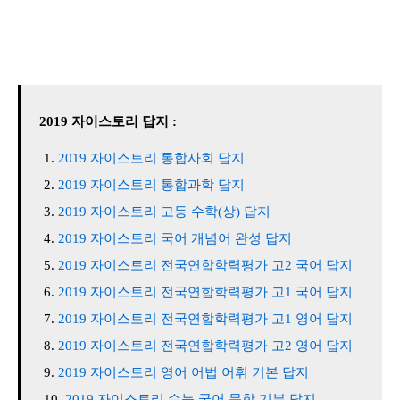
2019 자이스토리 답지 :
2019 자이스토리 통합사회 답지
2019 자이스토리 통합과학 답지
2019 자이스토리 고등 수학(상) 답지
2019 자이스토리 국어 개념어 완성 답지
2019 자이스토리 전국연합학력평가 고2 국어 답지
2019 자이스토리 전국연합학력평가 고1 국어 답지
2019 자이스토리 전국연합학력평가 고1 영어 답지
2019 자이스토리 전국연합학력평가 고2 영어 답지
2019 자이스토리 영어 어법 어휘 기본 답지
2019 자이스토리 수능 국어 문학 기본 답지