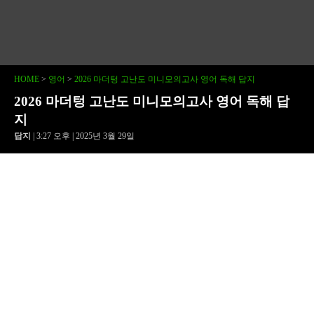
HOME
>
영어
>
2026 마더텅 고난도 미니모의고사 영어 독해 답지
2026 마더텅 고난도 미니모의고사 영어 독해 답
지
답지
| 3:27 오후 | 2025년 3월 29일