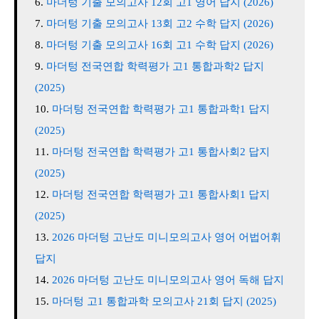
마더텅 기출 모의고사 12회 고1 영어 답지 (2026)
마더텅 기출 모의고사 13회 고2 수학 답지 (2026)
마더텅 기출 모의고사 16회 고1 수학 답지 (2026)
마더텅 전국연합 학력평가 고1 통합과학2 답지
(2025)
마더텅 전국연합 학력평가 고1 통합과학1 답지
(2025)
마더텅 전국연합 학력평가 고1 통합사회2 답지
(2025)
마더텅 전국연합 학력평가 고1 통합사회1 답지
(2025)
2026 마더텅 고난도 미니모의고사 영어 어법어휘
답지
2026 마더텅 고난도 미니모의고사 영어 독해 답지
마더텅 고1 통합과학 모의고사 21회 답지 (2025)