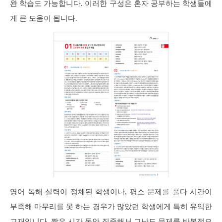
완 학습도 가능합니다. 이러한 구성은 혼자 공부하는 학생들에
게 큰 도움이 됩니다.
영어 독해 실력이 정체된 학생이나, 평소 문제를 풀다 시간이
부족해 마무리를 못 하는 경우가 많았던 학생에게 특히 유익한
교재입니다. 짧은 시간 동안 집중해서 고난도 문제를 반복적으