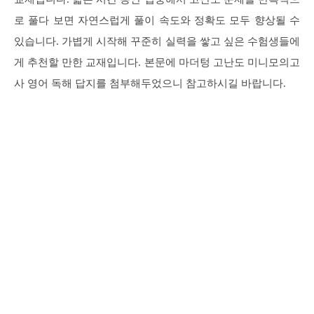
로 풀다 보면 자연스럽게 풀이 속도와 정확도 모두 향상될 수
있습니다. 가볍게 시작해 꾸준히 실력을 쌓고 싶은 수험생들에
게 추천할 만한 교재입니다. 본문에 마더텅 고난도 미니모의고
사 영어 독해 답지를 첨부해두었으니 참고하시길 바랍니다.