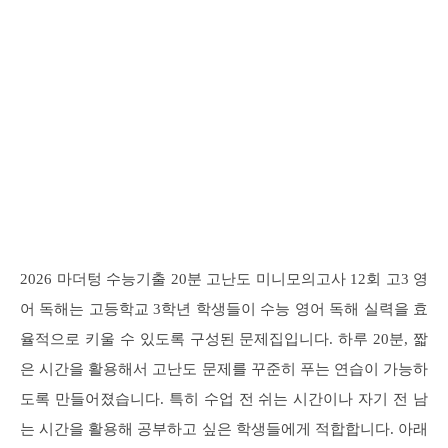
2026 마더텅 수능기출 20분 고난도 미니모의고사 12회 고3 영
어 독해는 고등학교 3학년 학생들이 수능 영어 독해 실력을 효
율적으로 키울 수 있도록 구성된 문제집입니다. 하루 20분, 짧
은 시간을 활용해서 고난도 문제를 꾸준히 푸는 연습이 가능하
도록 만들어졌습니다. 특히 수업 전 쉬는 시간이나 자기 전 남
는 시간을 활용해 공부하고 싶은 학생들에게 적합합니다. 아래