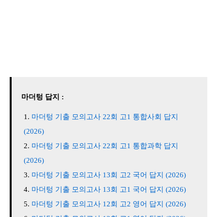
마더텅 답지 :
마더텅 기출 모의고사 22회 고1 통합사회 답지
(2026)
마더텅 기출 모의고사 22회 고1 통합과학 답지
(2026)
마더텅 기출 모의고사 13회 고2 국어 답지 (2026)
마더텅 기출 모의고사 13회 고1 국어 답지 (2026)
마더텅 기출 모의고사 12회 고2 영어 답지 (2026)