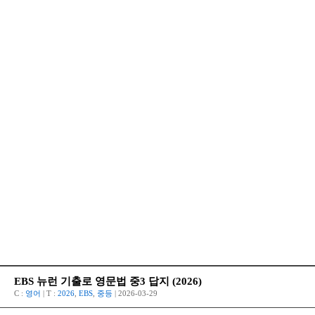
EBS 뉴런 기출로 영문법 중3 답지 (2026)
C :
영어
| T :
2026
,
EBS
,
중등
| 2026-03-29