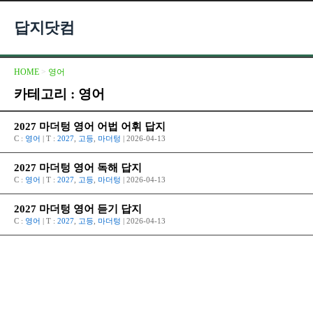
답지닷컴
HOME
>
영어
카테고리 : 영어
2027 마더텅 영어 어법 어휘 답지
C :
영어
| T :
2027
,
고등
,
마더텅
| 2026-04-13
2027 마더텅 영어 독해 답지
C :
영어
| T :
2027
,
고등
,
마더텅
| 2026-04-13
2027 마더텅 영어 듣기 답지
C :
영어
| T :
2027
,
고등
,
마더텅
| 2026-04-13