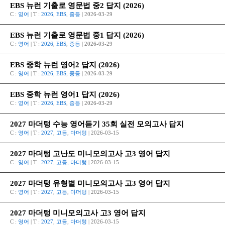
EBS 뉴런 기출로 영문법 중2 답지 (2026)
C :
영어
| T :
2026
,
EBS
,
중등
| 2026-03-29
EBS 뉴런 기출로 영문법 중1 답지 (2026)
C :
영어
| T :
2026
,
EBS
,
중등
| 2026-03-29
EBS 중학 뉴런 영어2 답지 (2026)
C :
영어
| T :
2026
,
EBS
,
중등
| 2026-03-29
EBS 중학 뉴런 영어1 답지 (2026)
C :
영어
| T :
2026
,
EBS
,
중등
| 2026-03-29
2027 마더텅 수능 영어듣기 35회 실전 모의고사 답지
C :
영어
| T :
2027
,
고등
,
마더텅
| 2026-03-15
2027 마더텅 고난도 미니모의고사 고3 영어 답지
C :
영어
| T :
2027
,
고등
,
마더텅
| 2026-03-15
2027 마더텅 유형별 미니모의고사 고3 영어 답지
C :
영어
| T :
2027
,
고등
,
마더텅
| 2026-03-15
2027 마더텅 미니모의고사 고3 영어 답지
C :
영어
| T :
2027
,
고등
,
마더텅
| 2026-03-15