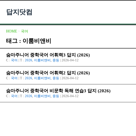
답지닷컴
HOME
>
국어
태그 : 이룸비앤비
숨마주니어 중학국어 어휘력3 답지 (2026)
C :
국어
| T :
2026
,
이룸비앤비
,
중등
| 2026-04-12
숨마주니어 중학국어 어휘력2 답지 (2026)
C :
국어
| T :
2026
,
이룸비앤비
,
중등
| 2026-04-12
숨마주니어 중학국어 비문학 독해 연습3 답지 (2026)
C :
국어
| T :
2026
,
이룸비앤비
,
중등
| 2026-04-12