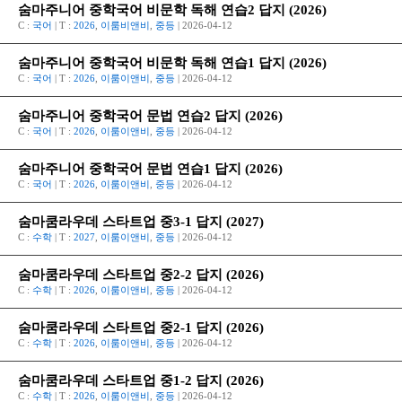
숨마주니어 중학국어 비문학 독해 연습2 답지 (2026)
C :
국어
| T :
2026
,
이룸비앤비
,
중등
| 2026-04-12
숨마주니어 중학국어 비문학 독해 연습1 답지 (2026)
C :
국어
| T :
2026
,
이룸이앤비
,
중등
| 2026-04-12
숨마주니어 중학국어 문법 연습2 답지 (2026)
C :
국어
| T :
2026
,
이룸이앤비
,
중등
| 2026-04-12
숨마주니어 중학국어 문법 연습1 답지 (2026)
C :
국어
| T :
2026
,
이룸이앤비
,
중등
| 2026-04-12
숨마쿰라우데 스타트업 중3-1 답지 (2027)
C :
수학
| T :
2027
,
이룸이앤비
,
중등
| 2026-04-12
숨마쿰라우데 스타트업 중2-2 답지 (2026)
C :
수학
| T :
2026
,
이룸이앤비
,
중등
| 2026-04-12
숨마쿰라우데 스타트업 중2-1 답지 (2026)
C :
수학
| T :
2026
,
이룸이앤비
,
중등
| 2026-04-12
숨마쿰라우데 스타트업 중1-2 답지 (2026)
C :
수학
| T :
2026
,
이룸이앤비
,
중등
| 2026-04-12