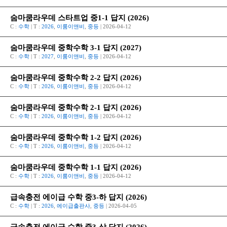
숨마쿰라우데 스타트업 중1-1 답지 (2026)
C :
수학
| T :
2026
,
이룸이앤비
,
중등
| 2026-04-12
숨마쿰라우데 중학수학 3-1 답지 (2027)
C :
수학
| T :
2027
,
이룸이앤비
,
중등
| 2026-04-12
숨마쿰라우데 중학수학 2-2 답지 (2026)
C :
수학
| T :
2026
,
이룸이앤비
,
중등
| 2026-04-12
숨마쿰라우데 중학수학 2-1 답지 (2026)
C :
수학
| T :
2026
,
이룸이앤비
,
중등
| 2026-04-12
숨마쿰라우데 중학수학 1-2 답지 (2026)
C :
수학
| T :
2026
,
이룸이앤비
,
중등
| 2026-04-12
숨마쿰라우데 중학수학 1-1 답지 (2026)
C :
수학
| T :
2026
,
이룸이앤비
,
중등
| 2026-04-12
급속충전 에이급 수학 중3-하 답지 (2026)
C :
수학
| T :
2026
,
에이급출판사
,
중등
| 2026-04-05