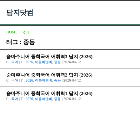
답지닷컴
HOME
>
국어
태그 : 중등
숨마주니어 중학국어 어휘력3 답지 (2026)
C :
국어
| T :
2026
,
이룸비앤비
,
중등
| 2026-04-12
숨마주니어 중학국어 어휘력2 답지 (2026)
C :
국어
| T :
2026
,
이룸비앤비
,
중등
| 2026-04-12
숨마주니어 중학국어 어휘력1 답지 (2026)
C :
국어
| T :
2026
,
이룸이앤비
,
중등
| 2026-04-12