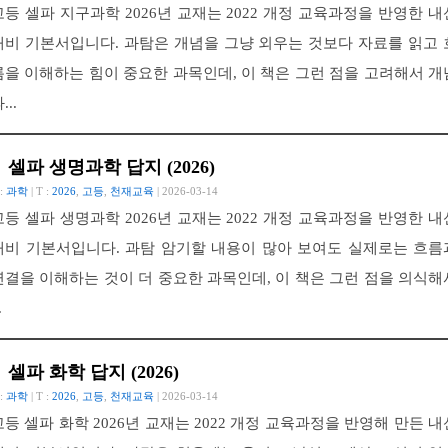
고등 셀파 지구과학 2026년 교재는 2022 개정 교육과정을 반영한 내
대비 기본서입니다. 과탐은 개념을 그냥 외우는 것보다 자료를 읽고 
름을 이해하는 힘이 중요한 과목인데, 이 책은 그런 점을 고려해서 개
...
셀파 생명과학 답지 (2026)
 :
과학
| T :
2026
,
고등
,
천재교육
| 2026-03-14
고등 셀파 생명과학 2026년 교재는 2022 개정 교육과정을 반영한 내
대비 기본서입니다. 과탐 암기할 내용이 많아 보여도 실제로는 흐름
연결을 이해하는 것이 더 중요한 과목인데, 이 책은 그런 점을 의식해
.
셀파 화학 답지 (2026)
 :
과학
| T :
2026
,
고등
,
천재교육
| 2026-03-14
고등 셀파 화학 2026년 교재는 2022 개정 교육과정을 반영해 만든 내