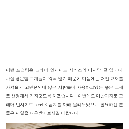
이번 포스팅은 그래머 인사이드 시리즈의 마지막 글 입니다.
사실 영문법 교재들이 워낙 많기 때문에 다음에는 어떤 교재를
가져올지 고민중인데 많은 사람들이 사용하고있는 좋은 교재
로 선정해서 가져오도록 하겠습니다. 이번에도 마찬가지로 그
래머 인사이드 level 3 답지를 아래 올려두었으니 필요하신 분
들은 파일을 다운받아보시길 바랍니다.