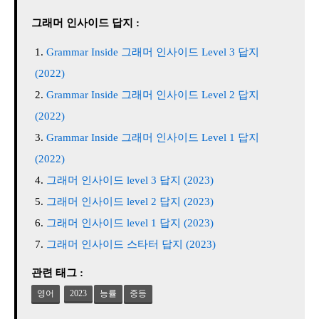
그래머 인사이드 답지 :
Grammar Inside 그래머 인사이드 Level 3 답지
(2022)
Grammar Inside 그래머 인사이드 Level 2 답지
(2022)
Grammar Inside 그래머 인사이드 Level 1 답지
(2022)
그래머 인사이드 level 3 답지 (2023)
그래머 인사이드 level 2 답지 (2023)
그래머 인사이드 level 1 답지 (2023)
그래머 인사이드 스타터 답지 (2023)
관련 태그 :
영어
2023
능률
중등