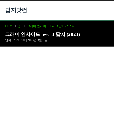
답지닷컴
HOME
>
영어
>
그래머 인사이드 level 3 답지 (2023)
그래머 인사이드 level 3 답지 (2023)
답지
| 7:29 오후 | 2023년 3월 3일