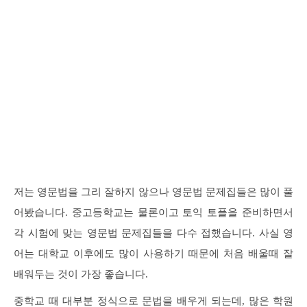
저는 영문법을 그리 잘하지 않으나 영문법 문제집들은 많이 풀
어봤습니다. 중고등학교는 물론이고 토익 토플을 준비하면서
각 시험에 맞는 영문법 문제집들을 다수 접했습니다. 사실 영
어는 대학교 이후에도 많이 사용하기 때문에 처음 배울때 잘
배워두는 것이 가장 좋습니다.
중학교 때 대부분 정식으로 문법을 배우게 되는데, 많은 학원