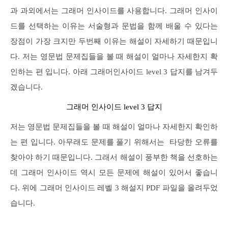
과 과외에서는 그래머 인사이드를 사용합니다. 그래머 인사이
드를 선택하는 이유는 서술형과 문법을 함께 배울 수 있다는
장점이 가장 크지만 두번째 이유는 해설이 자세하기 때문입니
다. 저는 영문법 문제집들을 볼 때 해설이 얼마나 자세한지 확
인하는 편 입니다. 아래 그래머인사이드 level 3 답지를 남겨두
겠습니다.
그래머 인사이드 level 3 답지
저는 영문법 문제집들을 볼 때 해설이 얼마나 자세한지 확인하
는 편 입니다. 아무래도 문제를 풀기 위해서는 타당한 오류를
찾아야 하기 때문입니다. 그래서 해설이 풍부한 책을 선호하는
데 그래머 인사이드 역시 모든 문제에 해설이 있어서 좋습니
다. 위에 그래머 인사이드 레벨 3 해설지 PDF 파일을 올려두었
습니다.