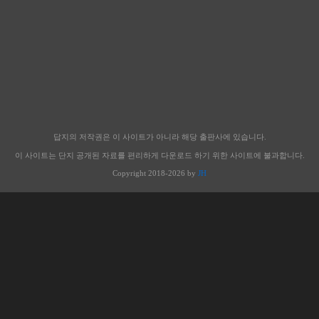
답지의 저작권은 이 사이트가 아니라 해당 출판사에 있습니다.
이 사이트는 단지 공개된 자료를 편리하게 다운로드 하기 위한 사이트에 불과합니다.
Copyright 2018-2026 by
JH