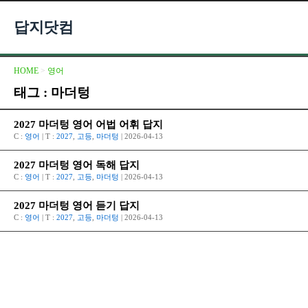
답지닷컴
HOME
>
영어
태그 : 마더텅
2027 마더텅 영어 어법 어휘 답지
C :
영어
| T :
2027
,
고등
,
마더텅
| 2026-04-13
2027 마더텅 영어 독해 답지
C :
영어
| T :
2027
,
고등
,
마더텅
| 2026-04-13
2027 마더텅 영어 듣기 답지
C :
영어
| T :
2027
,
고등
,
마더텅
| 2026-04-13