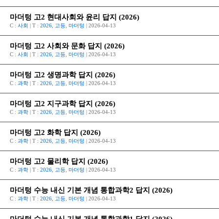
마더텅 고2 현대사회와 윤리 답지 (2026)
C :
사회
| T :
2026
,
고등
,
마더텅
| 2026-04-13
마더텅 고2 사회와 문화 답지 (2026)
C :
사회
| T :
2026
,
고등
,
마더텅
| 2026-04-13
마더텅 고2 생명과학 답지 (2026)
C :
과학
| T :
2026
,
고등
,
마더텅
| 2026-04-13
마더텅 고2 지구과학 답지 (2026)
C :
과학
| T :
2026
,
고등
,
마더텅
| 2026-04-13
마더텅 고2 화학 답지 (2026)
C :
과학
| T :
2026
,
고등
,
마더텅
| 2026-04-13
마더텅 고2 물리학 답지 (2026)
C :
과학
| T :
2026
,
고등
,
마더텅
| 2026-04-13
마더텅 수능 내신 기본 개념 통합과학2 답지 (2026)
C :
과학
| T :
2026
,
고등
,
마더텅
| 2026-04-13