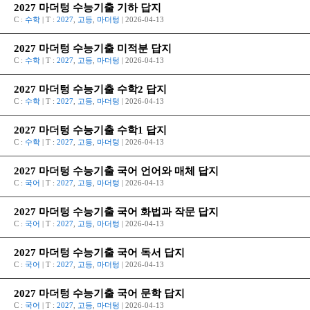
2027 마더텅 수능기출 기하 답지
C :
수학
| T :
2027
,
고등
,
마더텅
| 2026-04-13
2027 마더텅 수능기출 미적분 답지
C :
수학
| T :
2027
,
고등
,
마더텅
| 2026-04-13
2027 마더텅 수능기출 수학2 답지
C :
수학
| T :
2027
,
고등
,
마더텅
| 2026-04-13
2027 마더텅 수능기출 수학1 답지
C :
수학
| T :
2027
,
고등
,
마더텅
| 2026-04-13
2027 마더텅 수능기출 국어 언어와 매체 답지
C :
국어
| T :
2027
,
고등
,
마더텅
| 2026-04-13
2027 마더텅 수능기출 국어 화법과 작문 답지
C :
국어
| T :
2027
,
고등
,
마더텅
| 2026-04-13
2027 마더텅 수능기출 국어 독서 답지
C :
국어
| T :
2027
,
고등
,
마더텅
| 2026-04-13
2027 마더텅 수능기출 국어 문학 답지
C :
국어
| T :
2027
,
고등
,
마더텅
| 2026-04-13